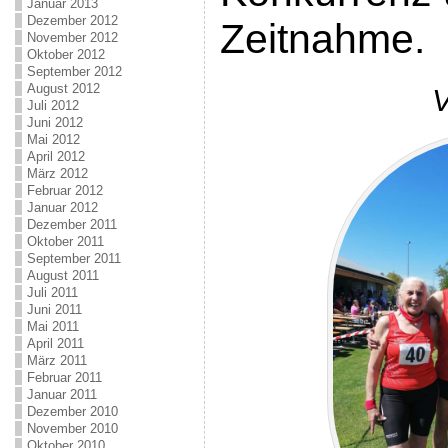
Januar 2013
Dezember 2012
Zeitnahme.
November 2012
Oktober 2012
September 2012
August 2012
V
Juli 2012
Juni 2012
Mai 2012
April 2012
März 2012
Februar 2012
Januar 2012
Dezember 2011
Oktober 2011
September 2011
August 2011
Juli 2011
Juni 2011
Mai 2011
April 2011
März 2011
Februar 2011
Januar 2011
Dezember 2010
November 2010
Oktober 2010