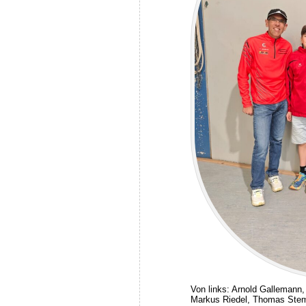
Von links: Arnold Gallemann
Markus Riedel, Thomas Ste