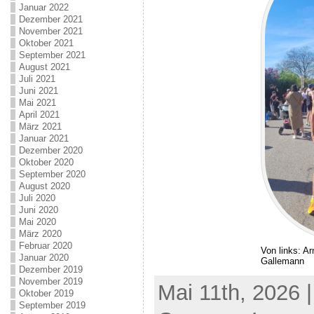
Januar 2022
Dezember 2021
November 2021
Oktober 2021
September 2021
August 2021
Juli 2021
Juni 2021
Mai 2021
April 2021
März 2021
Januar 2021
Dezember 2020
Oktober 2020
September 2020
August 2020
Juli 2020
Juni 2020
Mai 2020
März 2020
Februar 2020
Von links: A
Januar 2020
Gallemann
Dezember 2019
November 2019
Mai 11th, 2026 
Oktober 2019
September 2019