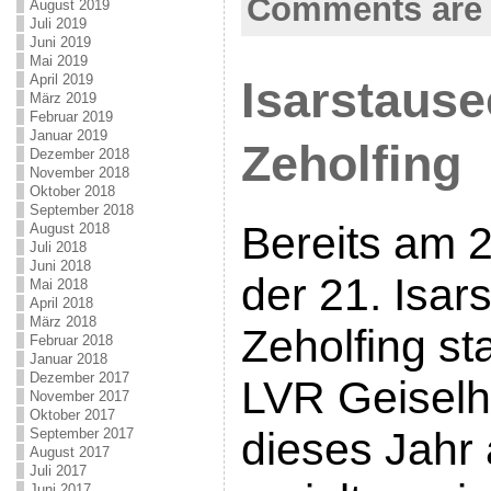
Comments are 
August 2019
Juli 2019
Juni 2019
Mai 2019
April 2019
Isarstause
März 2019
Februar 2019
Januar 2019
Zeholfing
Dezember 2018
November 2018
Oktober 2018
September 2018
Bereits am 2
August 2018
Juli 2018
Juni 2018
der 21. Isar
Mai 2018
April 2018
März 2018
Zeholfing st
Februar 2018
Januar 2018
Dezember 2017
LVR Geiselh
November 2017
Oktober 2017
dieses Jahr
September 2017
August 2017
Juli 2017
Juni 2017