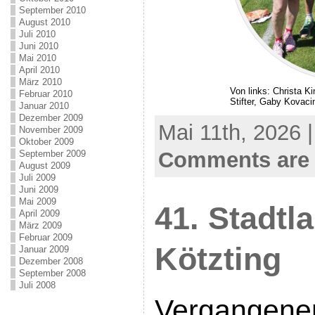
September 2010
August 2010
Juli 2010
Juni 2010
Mai 2010
April 2010
März 2010
Von links: Christa Ki
Februar 2010
Stifter, Gaby Kovaci
Januar 2010
Dezember 2009
Mai 11th, 2026 
November 2009
Oktober 2009
Comments are 
September 2009
August 2009
Juli 2009
Juni 2009
Mai 2009
41. Stadtl
April 2009
März 2009
Februar 2009
Kötzting
Januar 2009
Dezember 2008
September 2008
Juli 2008
Vergangene