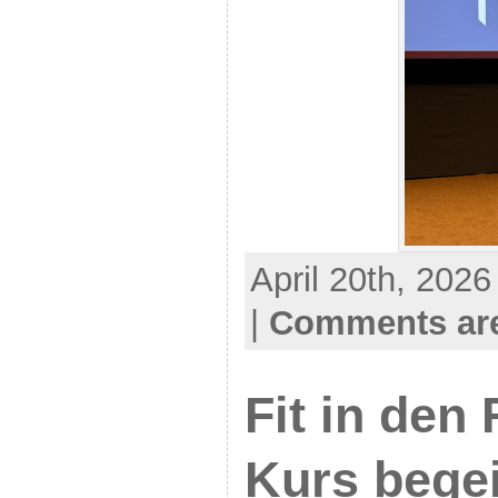
April 20th, 2026
|
Comments are
Fit in den 
Kurs begei