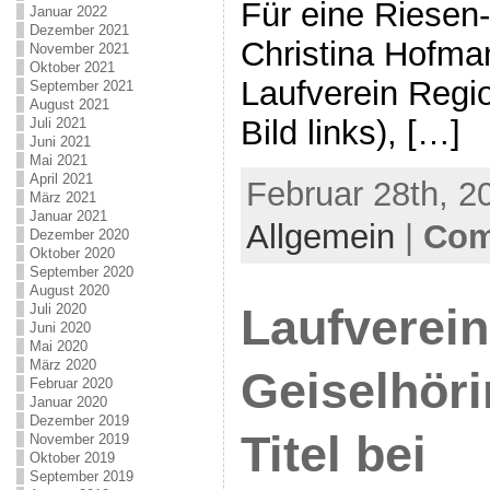
Für eine Riesen
Januar 2022
Dezember 2021
Christina Hofm
November 2021
Oktober 2021
Laufverein Regio
September 2021
August 2021
Bild links), […]
Juli 2021
Juni 2021
Mai 2021
April 2021
Februar 28th, 2
März 2021
Januar 2021
Allgemein
|
Com
Dezember 2020
Oktober 2020
September 2020
August 2020
Laufverei
Juli 2020
Juni 2020
Mai 2020
März 2020
Geiselhöri
Februar 2020
Januar 2020
Dezember 2019
Titel bei
November 2019
Oktober 2019
September 2019