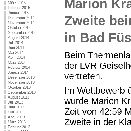
Marion Kr
März 2015
Februar 2015
Januar 2015
Zweite be
Dezember 2014
November 2014
Oktober 2014
in Bad Fü
September 2014
August 2014
Juli 2014
Juni 2014
Beim Thermenlau
Mai 2014
April 2014
März 2014
der LVR Geiselhö
Februar 2014
Januar 2014
vertreten.
Dezember 2013
November 2013
Oktober 2013
Im Wettbewerb ü
September 2013
August 2013
wurde Marion Kra
Juli 2013
Juni 2013
Zeit von 42:59 M
Mai 2013
April 2013
Zweite in der Kl
März 2013
Februar 2013