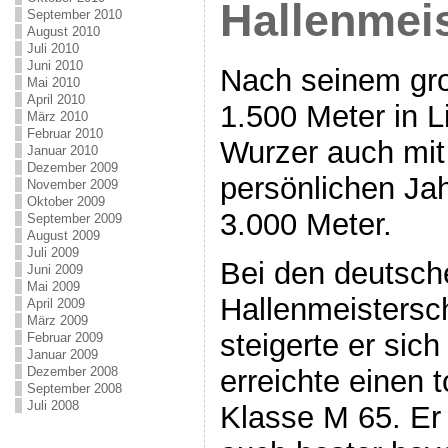
Hallenmei
September 2010
August 2010
Juli 2010
Juni 2010
Nach seinem gro
Mai 2010
April 2010
1.500 Meter in L
März 2010
Februar 2010
Wurzer auch mit
Januar 2010
Dezember 2009
persönlichen Jah
November 2009
Oktober 2009
3.000 Meter.
September 2009
August 2009
Juli 2009
Bei den deutsch
Juni 2009
Mai 2009
Hallenmeistersch
April 2009
März 2009
steigerte er sic
Februar 2009
Januar 2009
erreichte einen t
Dezember 2008
September 2008
Juli 2008
Klasse M 65. Er