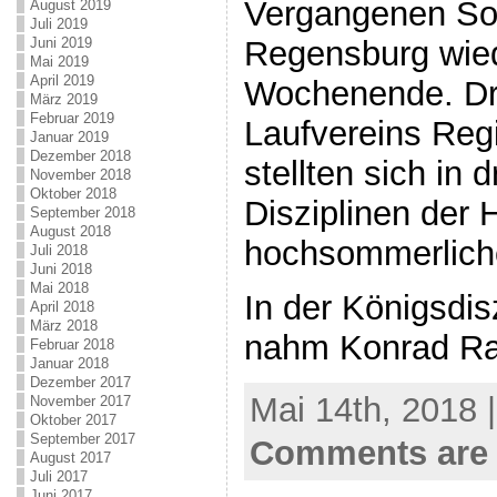
Vergangenen So
August 2019
Juli 2019
Juni 2019
Regensburg wie
Mai 2019
April 2019
Wochenende. Dre
März 2019
Februar 2019
Laufvereins Reg
Januar 2019
Dezember 2018
stellten sich in 
November 2018
Oktober 2018
Disziplinen der 
September 2018
August 2018
hochsommerlich
Juli 2018
Juni 2018
Mai 2018
In der Königsdis
April 2018
März 2018
nahm Konrad Rad
Februar 2018
Januar 2018
Dezember 2017
Mai 14th, 2018 
November 2017
Oktober 2017
September 2017
Comments are 
August 2017
Juli 2017
Juni 2017