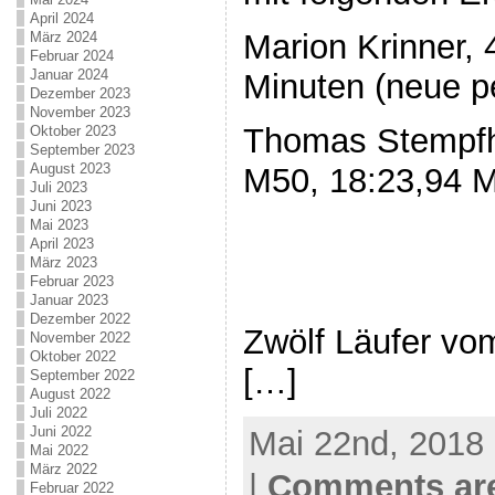
April 2024
Marion Krinner,
März 2024
Februar 2024
Januar 2024
Minuten (neue pe
Dezember 2023
November 2023
Thomas Stempfh
Oktober 2023
September 2023
August 2023
M50, 18:23,94 M
Juli 2023
Juni 2023
Mai 2023
April 2023
März 2023
Februar 2023
Januar 2023
Dezember 2022
Zwölf Läufer vo
November 2022
Oktober 2022
[…]
September 2022
August 2022
Juli 2022
Juni 2022
Mai 22nd, 2018 
Mai 2022
März 2022
|
Comments are
Februar 2022