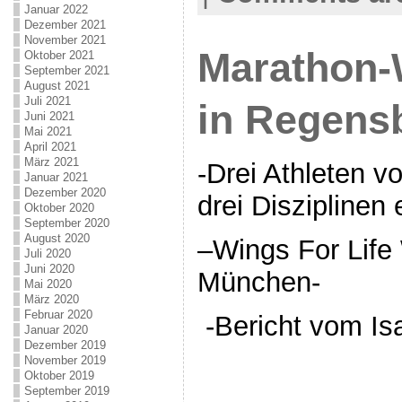
Januar 2022
Dezember 2021
November 2021
Marathon
Oktober 2021
September 2021
August 2021
Juli 2021
in Regens
Juni 2021
Mai 2021
April 2021
März 2021
-Drei Athleten v
Januar 2021
Dezember 2020
drei Disziplinen 
Oktober 2020
September 2020
August 2020
–Wings For Life
Juli 2020
Juni 2020
München-
Mai 2020
März 2020
Februar 2020
-Bericht vom Isar
Januar 2020
Dezember 2019
November 2019
Oktober 2019
September 2019