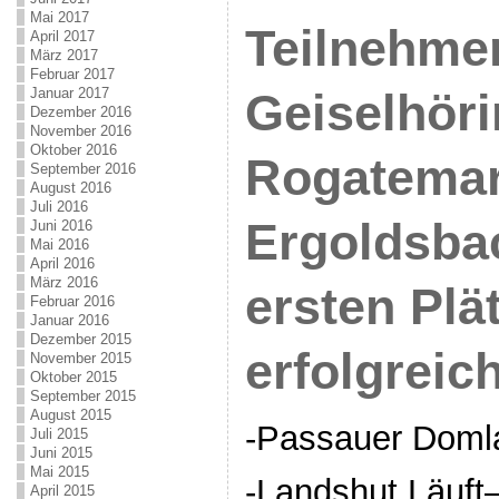
Mai 2017
Teilnehme
April 2017
März 2017
Februar 2017
Januar 2017
Geiselhör
Dezember 2016
November 2016
Oktober 2016
Rogatemark
September 2016
August 2016
Juli 2016
Ergoldsbac
Juni 2016
Mai 2016
April 2016
März 2016
ersten Plä
Februar 2016
Januar 2016
Dezember 2015
erfolgreic
November 2015
Oktober 2015
September 2015
August 2015
-Passauer Doml
Juli 2015
Juni 2015
Mai 2015
-Landshut Läuft
April 2015