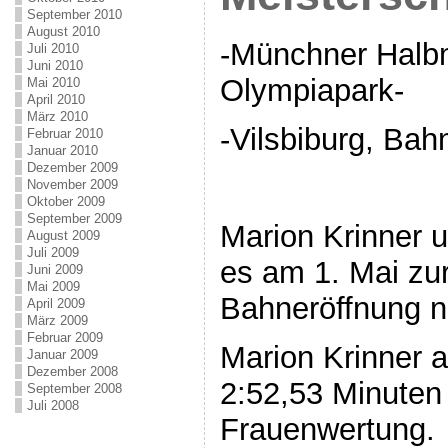
September 2010
August 2010
-Münchner Halb
Juli 2010
Juni 2010
Olympiapark-
Mai 2010
April 2010
März 2010
-Vilsbiburg, Bah
Februar 2010
Januar 2010
Dezember 2009
November 2009
Oktober 2009
September 2009
Marion Krinner 
August 2009
Juli 2009
es am 1. Mai zu
Juni 2009
Mai 2009
Bahneröffnung n
April 2009
März 2009
Februar 2009
Marion Krinner a
Januar 2009
Dezember 2008
2:52,53 Minuten 
September 2008
Juli 2008
Frauenwertung.