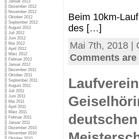
Januar 2013
Dezember 2012
November 2012
Beim 10km-Lauf 
Oktober 2012
September 2012
des […]
August 2012
Juli 2012
Juni 2012
Mai 7th, 2018 |
Mai 2012
April 2012
März 2012
Comments are 
Februar 2012
Januar 2012
Dezember 2011
Oktober 2011
Laufverei
September 2011
August 2011
Juli 2011
Geiselhöri
Juni 2011
Mai 2011
April 2011
März 2011
deutschen
Februar 2011
Januar 2011
Dezember 2010
Meistersch
November 2010
Oktober 2010