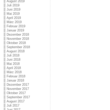
August 2019
Juli 2019
Juni 2019
Mai 2019
April 2019
März 2019
Februar 2019
Januar 2019
Dezember 2018
November 2018
Oktober 2018
September 2018
August 2018
Juli 2018
Juni 2018
Mai 2018
April 2018
März 2018
Februar 2018
Januar 2018
Dezember 2017
November 2017
Oktober 2017
September 2017
August 2017
Juli 2017
Juni 2017