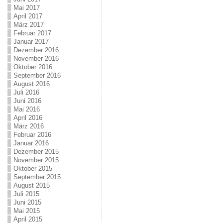
Mai 2017
April 2017
März 2017
Februar 2017
Januar 2017
Dezember 2016
November 2016
Oktober 2016
September 2016
August 2016
Juli 2016
Juni 2016
Mai 2016
April 2016
März 2016
Februar 2016
Januar 2016
Dezember 2015
November 2015
Oktober 2015
September 2015
August 2015
Juli 2015
Juni 2015
Mai 2015
April 2015