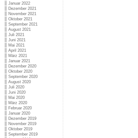
Januar 2022
Dezember 2021
November 2021
Oktober 2021
September 2021
August 2021
Juli 2021
Juni 2021
Mai 2021
April 2021
März 2021
Januar 2021
Dezember 2020
Oktober 2020
September 2020
August 2020
Juli 2020
Juni 2020
Mai 2020
März 2020
Februar 2020
Januar 2020
Dezember 2019
November 2019
Oktober 2019
September 2019