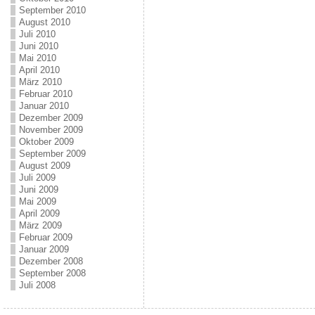
September 2010
August 2010
Juli 2010
Juni 2010
Mai 2010
April 2010
März 2010
Februar 2010
Januar 2010
Dezember 2009
November 2009
Oktober 2009
September 2009
August 2009
Juli 2009
Juni 2009
Mai 2009
April 2009
März 2009
Februar 2009
Januar 2009
Dezember 2008
September 2008
Juli 2008