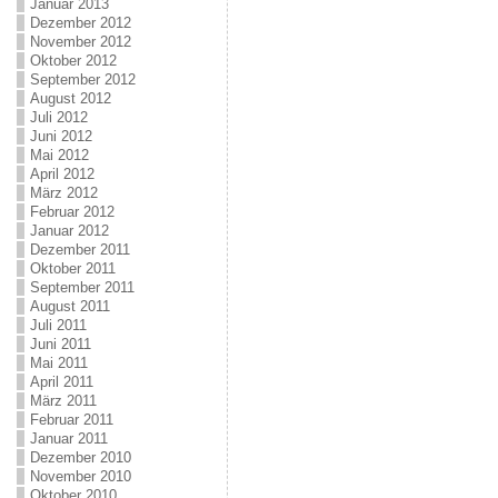
Januar 2013
Dezember 2012
November 2012
Oktober 2012
September 2012
August 2012
Juli 2012
Juni 2012
Mai 2012
April 2012
März 2012
Februar 2012
Januar 2012
Dezember 2011
Oktober 2011
September 2011
August 2011
Juli 2011
Juni 2011
Mai 2011
April 2011
März 2011
Februar 2011
Januar 2011
Dezember 2010
November 2010
Oktober 2010