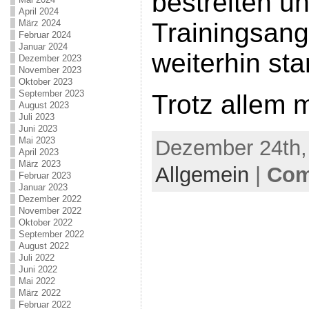
bestreiten u
April 2024
März 2024
Trainingsang
Februar 2024
Januar 2024
weiterhin sta
Dezember 2023
November 2023
Oktober 2023
September 2023
Trotz allem 
August 2023
Juli 2023
Juni 2023
Mai 2023
Dezember 24th, 
April 2023
März 2023
Allgemein
|
Com
Februar 2023
Januar 2023
Dezember 2022
November 2022
Oktober 2022
September 2022
August 2022
Juli 2022
Juni 2022
Mai 2022
März 2022
Februar 2022