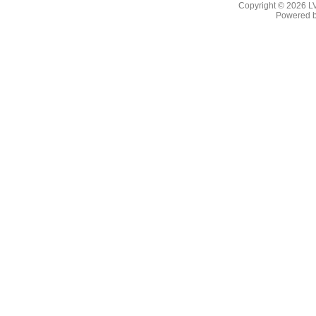
Copyright © 2026
L
Powered 