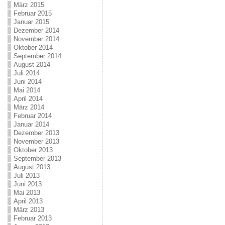
März 2015
Februar 2015
Januar 2015
Dezember 2014
November 2014
Oktober 2014
September 2014
August 2014
Juli 2014
Juni 2014
Mai 2014
April 2014
März 2014
Februar 2014
Januar 2014
Dezember 2013
November 2013
Oktober 2013
September 2013
August 2013
Juli 2013
Juni 2013
Mai 2013
April 2013
März 2013
Februar 2013