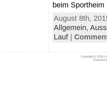
beim Sportheim 
August 8th, 201
Allgemein,
Auss
Lauf
|
Comments
Copyright © 2026
L
Powered 