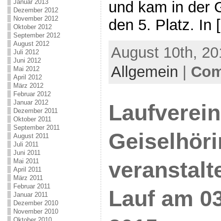
Januar 2013
und kam in der 
Dezember 2012
November 2012
den 5. Platz. In 
Oktober 2012
September 2012
August 2012
August 10th, 20
Juli 2012
Juni 2012
Allgemein
|
Com
Mai 2012
April 2012
März 2012
Februar 2012
Januar 2012
Laufverei
Dezember 2011
Oktober 2011
September 2011
Geiselhör
August 2011
Juli 2011
Juni 2011
Mai 2011
veranstalte
April 2011
März 2011
Februar 2011
Lauf am 03
Januar 2011
Dezember 2010
November 2010
Oktober 2010