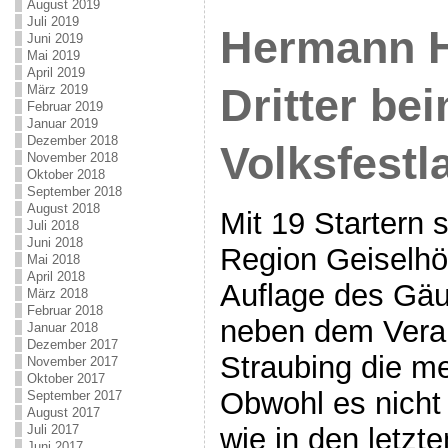
August 2019
Juli 2019
Hermann H
Juni 2019
Mai 2019
April 2019
Dritter be
März 2019
Februar 2019
Januar 2019
Dezember 2018
Volksfestl
November 2018
Oktober 2018
September 2018
August 2018
Mit 19 Startern s
Juli 2018
Juni 2018
Region Geiselhör
Mai 2018
April 2018
Auflage des Gäu
März 2018
Februar 2018
neben dem Vera
Januar 2018
Dezember 2017
Straubing die me
November 2017
Oktober 2017
Obwohl es nicht
September 2017
August 2017
wie in den letzt
Juli 2017
Juni 2017