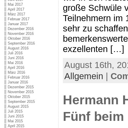
Mai 2017
große Schwüle v
April 2017
März 2017
Teilnehmern im 
Februar 2017
Januar 2017
sehr zu schaffe
Dezember 2016
November 2016
bemerkenswerter
Oktober 2016
September 2016
exzellenten […]
August 2016
Juli 2016
Juni 2016
August 16th, 20
Mai 2016
April 2016
März 2016
Allgemein
|
Com
Februar 2016
Januar 2016
Dezember 2015
November 2015
Hermann H
Oktober 2015
September 2015
August 2015
Juli 2015
Fünf beim 
Juni 2015
Mai 2015
April 2015