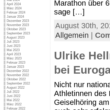
Marathon über 6
April 2024
März 2024
sage […]
Februar 2024
Januar 2024
Dezember 2023
August 30th, 20
November 2023
Oktober 2023
Allgemein
|
Com
September 2023
August 2023
Juli 2023
Juni 2023
Mai 2023
Ulrike Hel
April 2023
März 2023
Februar 2023
bei Eurog
Januar 2023
Dezember 2022
November 2022
Oktober 2022
Nicht nur nation
September 2022
August 2022
Athletinnen des
Juli 2022
Juni 2022
Geiselhöring am
Mai 2022
März 2022
Februar 2022