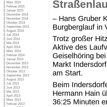
Straßenlau
März 2015
Februar 2015
Januar 2015
Dezember 2014
– Hans Gruber K
November 2014
Oktober 2014
Burgberglauf in 
September 2014
August 2014
Juli 2014
Trotz großer Hi
Juni 2014
Mai 2014
Aktive des Lauf
April 2014
März 2014
Geiselhöring bei
Februar 2014
Januar 2014
Markt Indersdorf
Dezember 2013
November 2013
am Start.
Oktober 2013
September 2013
August 2013
Beim Indersdorfe
Juli 2013
Juni 2013
Hermann Hain üb
Mai 2013
April 2013
36:25 Minuten er
März 2013
Februar 2013