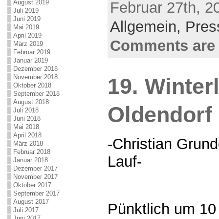
August 2019
Februar 27th, 2
Juli 2019
Juni 2019
Allgemein,
Pres
Mai 2019
April 2019
Comments are 
März 2019
Februar 2019
Januar 2019
Dezember 2018
November 2018
19. Winterl
Oktober 2018
September 2018
August 2018
Oldendorf
Juli 2018
Juni 2018
Mai 2018
April 2018
-Christian Grun
März 2018
Februar 2018
Lauf-
Januar 2018
Dezember 2017
November 2017
Oktober 2017
September 2017
August 2017
Pünktlich um 10 
Juli 2017
Juni 2017