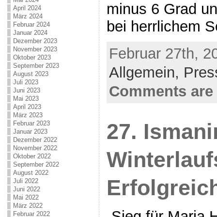
minus 6 Grad un
April 2024
März 2024
bei herrlichem 
Februar 2024
Januar 2024
Dezember 2023
Februar 27th, 2
November 2023
Oktober 2023
September 2023
Allgemein,
Pres
August 2023
Juli 2023
Comments are 
Juni 2023
Mai 2023
April 2023
März 2023
27. Ismani
Februar 2023
Januar 2023
Dezember 2022
November 2022
Winterlauf
Oktober 2022
September 2022
August 2022
Erfolgreic
Juli 2022
Juni 2022
Mai 2022
März 2022
-Sieg für Maria 
Februar 2022