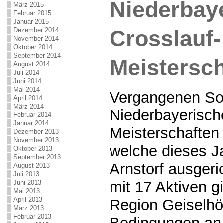
Niederbay
März 2015
Februar 2015
Januar 2015
Dezember 2014
Crosslauf-
November 2014
Oktober 2014
September 2014
Meistersch
August 2014
Juli 2014
Juni 2014
Mai 2014
Vergangenen So
April 2014
März 2014
Niederbayerisch
Februar 2014
Januar 2014
Meisterschaften i
Dezember 2013
November 2013
welche dieses J
Oktober 2013
September 2013
Arnstorf ausgeri
August 2013
Juli 2013
mit 17 Aktiven g
Juni 2013
Mai 2013
April 2013
Region Geiselhör
März 2013
Februar 2013
Bedingungen an 