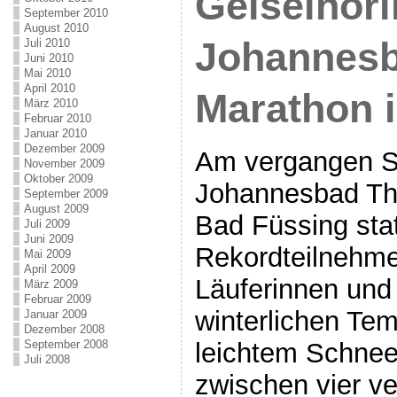
Geiselhöri
September 2010
August 2010
Johannesb
Juli 2010
Juni 2010
Mai 2010
April 2010
Marathon 
März 2010
Februar 2010
Januar 2010
Dezember 2009
Am vergangen So
November 2009
Oktober 2009
Johannesbad Th
September 2009
August 2009
Bad Füssing stat
Juli 2009
Juni 2009
Rekordteilnehme
Mai 2009
April 2009
Läuferinnen und 
März 2009
Februar 2009
winterlichen Te
Januar 2009
Dezember 2008
leichtem Schnee
September 2008
Juli 2008
zwischen vier v