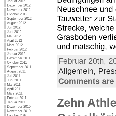
Januar 2013
Dezember 2012
Neuschnee und 
November 2012
Oktober 2012
Tauwetter zur St
September 2012
August 2012
Strecke, welche 
Juli 2012
Juni 2012
Grasboden verlie
Mai 2012
April 2012
und matschig, w
März 2012
Februar 2012
Januar 2012
Dezember 2011
Februar 20th, 2
Oktober 2011
September 2011
Allgemein,
Pres
August 2011
Juli 2011
Comments are 
Juni 2011
Mai 2011
April 2011
März 2011
Februar 2011
Zehn Athl
Januar 2011
Dezember 2010
November 2010
Oktober 2010