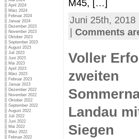
M45, […]
April 2024
März 2024
Februar 2024
Juni 25th, 2018
Januar 2024
Dezember 2023
|
Comments are
November 2023
Oktober 2023
September 2023
August 2023
Juli 2023
Voller Erf
Juni 2023
Mai 2023
April 2023
zweiten
März 2023
Februar 2023
Januar 2023
Sommernac
Dezember 2022
November 2022
Oktober 2022
September 2022
Landau mi
August 2022
Juli 2022
Juni 2022
Siegen
Mai 2022
März 2022
Februar 2022