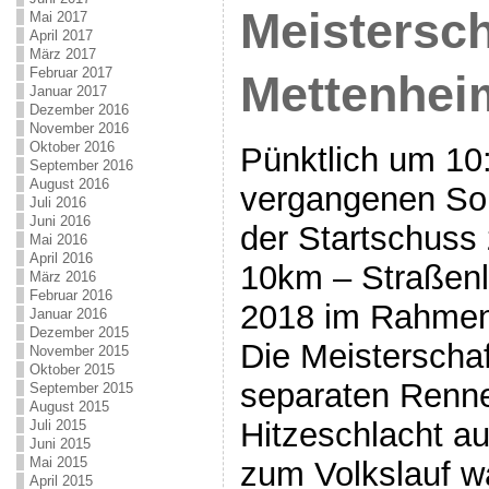
Meistersch
Mai 2017
April 2017
März 2017
Februar 2017
Mettenhei
Januar 2017
Dezember 2016
November 2016
Oktober 2016
Pünktlich um 10:
September 2016
August 2016
vergangenen So
Juli 2016
Juni 2016
der Startschuss
Mai 2016
April 2016
10km – Straßenl
März 2016
Februar 2016
2018 im Rahmen 
Januar 2016
Dezember 2015
Die Meisterscha
November 2015
Oktober 2015
separaten Renne
September 2015
August 2015
Hitzeschlacht au
Juli 2015
Juni 2015
Mai 2015
zum Volkslauf wa
April 2015