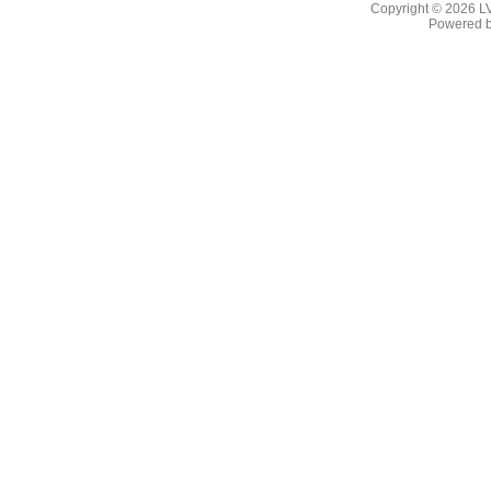
Copyright © 2026
L
Powered 