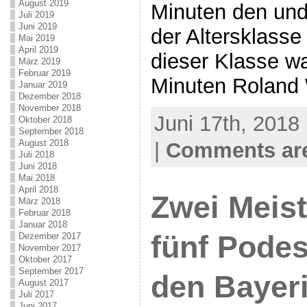
August 2019
Minuten den und
Juli 2019
Juni 2019
der Altersklasse
Mai 2019
April 2019
dieser Klasse wa
März 2019
Februar 2019
Minuten Roland 
Januar 2019
Dezember 2018
November 2018
Juni 17th, 2018
Oktober 2018
September 2018
August 2018
|
Comments are
Juli 2018
Juni 2018
Mai 2018
April 2018
Zwei Meist
März 2018
Februar 2018
Januar 2018
fünf Podes
Dezember 2017
November 2017
Oktober 2017
September 2017
den Bayer
August 2017
Juli 2017
Juni 2017