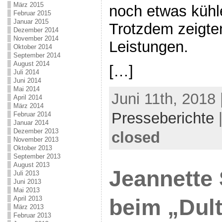
März 2015
noch etwas kühl
Februar 2015
Januar 2015
Trotzdem zeigten
Dezember 2014
November 2014
Leistungen.
Oktober 2014
September 2014
August 2014
[…]
Juli 2014
Juni 2014
Mai 2014
Juni 11th, 2018
April 2014
März 2014
Presseberichte
Februar 2014
Januar 2014
Dezember 2013
closed
November 2013
Oktober 2013
September 2013
August 2013
Jeannette
Juli 2013
Juni 2013
Mai 2013
April 2013
beim „Dult
März 2013
Februar 2013