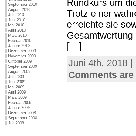
Rundkurs um die 
September 2010
August 2010
Trotz einer wahr
Juli 2010
Juni 2010
erreichte sie sow
Mai 2010
April 2010
Gesamtwertung w
März 2010
Februar 2010
[…]
Januar 2010
Dezember 2009
November 2009
Juni 4th, 2018 |
Oktober 2009
September 2009
August 2009
Comments are 
Juli 2009
Juni 2009
Mai 2009
April 2009
März 2009
Februar 2009
Januar 2009
Dezember 2008
September 2008
Juli 2008