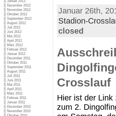
Januar 2013
Dezember 2012
Januar 26th, 20
November 2012
Oktober 2012
Stadion-Crossla
September 2012
August 2012
Juli 2012
closed
Juni 2012
Mai 2012
April 2012
März 2012
Ausschrei
Februar 2012
Januar 2012
Dezember 2011
Oktober 2011
Dingolfing
September 2011
August 2011
Juli 2011
Crosslauf
Juni 2011
Mai 2011
April 2011
März 2011
Hier ist der Lin
Februar 2011
Januar 2011
zum 2. Dingolfin
Dezember 2010
November 2010
Oktober 2010