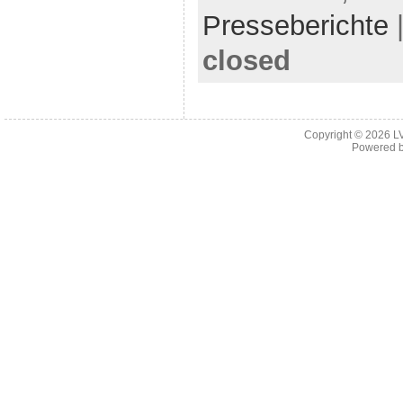
Presseberichte
closed
Copyright © 2026
L
Powered 