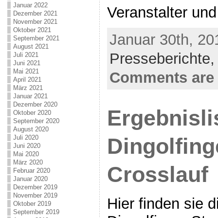
Januar 2022
Veranstalter und
Dezember 2021
November 2021
Oktober 2021
Januar 30th, 20
September 2021
August 2021
Presseberichte
Juli 2021
Juni 2021
Mai 2021
Comments are 
April 2021
März 2021
Januar 2021
Dezember 2020
Ergebnisli
Oktober 2020
September 2020
August 2020
Juli 2020
Dingolfing
Juni 2020
Mai 2020
März 2020
Crosslauf
Februar 2020
Januar 2020
Dezember 2019
November 2019
Hier finden sie 
Oktober 2019
September 2019