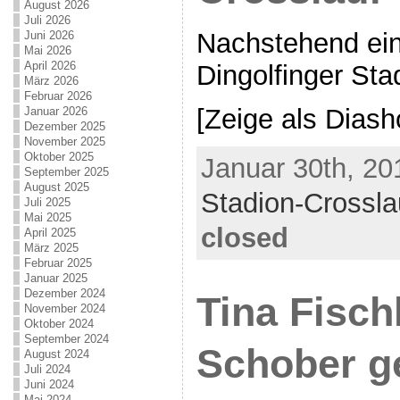
August 2026
Juli 2026
Nachstehend ein
Juni 2026
Mai 2026
April 2026
Dingolfinger Sta
März 2026
Februar 2026
[Zeige als Dias
Januar 2026
Dezember 2025
November 2025
Oktober 2025
Januar 30th, 20
September 2025
August 2025
Stadion-Crossla
Juli 2025
Mai 2025
closed
April 2025
März 2025
Februar 2025
Januar 2025
Dezember 2024
Tina Fisch
November 2024
Oktober 2024
September 2024
Schober g
August 2024
Juli 2024
Juni 2024
Mai 2024