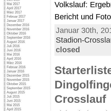
Volkslauf: Ergeb
Mai 2017
April 2017
März 2017
Bericht und Foto
Februar 2017
Januar 2017
Dezember 2016
Januar 30th, 20
November 2016
Oktober 2016
September 2016
Stadion-Crossla
August 2016
Juli 2016
closed
Juni 2016
Mai 2016
April 2016
März 2016
Starterlist
Februar 2016
Januar 2016
Dezember 2015
November 2015
Dingolfing
Oktober 2015
September 2015
August 2015
Crosslauf
Juli 2015
Juni 2015
Mai 2015
April 2015