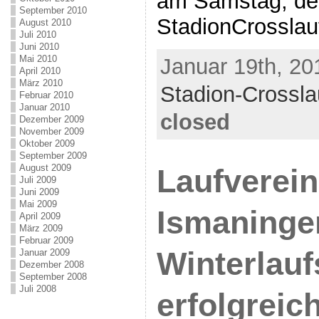
am Samstag, den
September 2010
StadionCrosslau
August 2010
Juli 2010
Juni 2010
Mai 2010
Januar 19th, 20
April 2010
März 2010
Stadion-Crossla
Februar 2010
Januar 2010
closed
Dezember 2009
November 2009
Oktober 2009
September 2009
August 2009
Laufverein
Juli 2009
Juni 2009
Mai 2009
Ismaninge
April 2009
März 2009
Februar 2009
Winterlauf
Januar 2009
Dezember 2008
September 2008
Juli 2008
erfolgreic