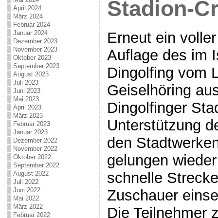
Stadion-Cr
April 2024
März 2024
Februar 2024
Januar 2024
Erneut ein voller
Dezember 2023
November 2023
Auflage des im I
Oktober 2023
September 2023
Dingolfing vom 
August 2023
Juli 2023
Geiselhöring au
Juni 2023
Mai 2023
Dingolfinger Sta
April 2023
März 2023
Unterstützung de
Februar 2023
Januar 2023
den Stadtwerken
Dezember 2022
November 2022
gelungen wieder 
Oktober 2022
September 2022
schnelle Strecke
August 2022
Juli 2022
Juni 2022
Zuschauer einse
Mai 2022
März 2022
Die Teilnehmer 
Februar 2022