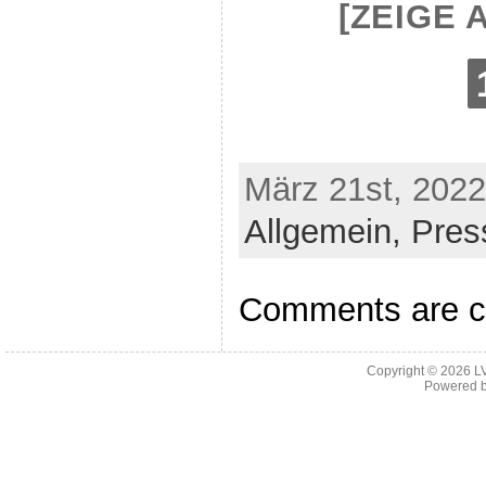
[ZEIGE 
März 21st, 2022
Allgemein,
Pres
Comments are c
Copyright © 2026
L
Powered 