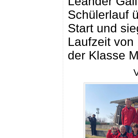
Leander Gal
Schülerlauf 
Start und sie
Laufzeit von
der Klasse 