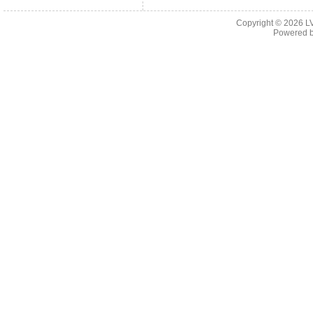
Copyright © 2026
L
Powered 