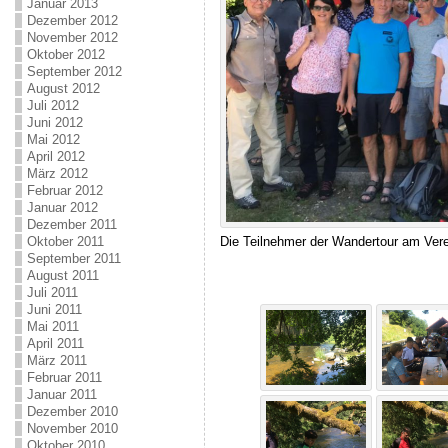
Januar 2013
Dezember 2012
November 2012
Oktober 2012
September 2012
August 2012
Juli 2012
Juni 2012
Mai 2012
April 2012
März 2012
Februar 2012
Januar 2012
Dezember 2011
Oktober 2011
Die Teilnehmer der Wandertour am Vere
September 2011
August 2011
Juli 2011
Juni 2011
Mai 2011
April 2011
März 2011
Februar 2011
Januar 2011
Dezember 2010
November 2010
Oktober 2010