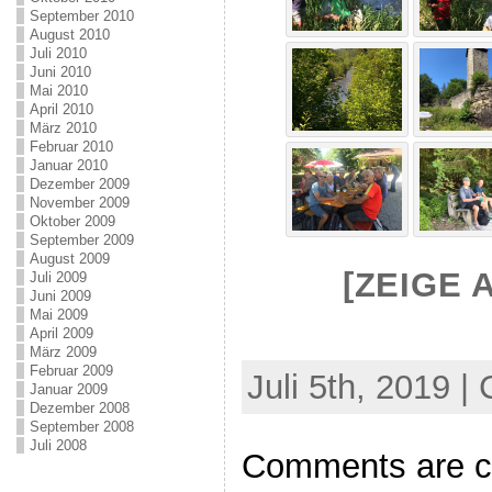
September 2010
August 2010
Juli 2010
Juni 2010
Mai 2010
April 2010
März 2010
Februar 2010
Januar 2010
Dezember 2009
November 2009
Oktober 2009
September 2009
August 2009
[ZEIGE 
Juli 2009
Juni 2009
Mai 2009
April 2009
März 2009
Februar 2009
Juli 5th, 2019 |
Januar 2009
Dezember 2008
September 2008
Juli 2008
Comments are c