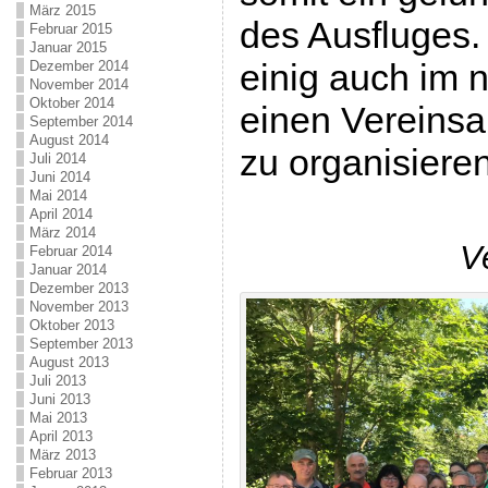
März 2015
des Ausfluges.
Februar 2015
Januar 2015
einig auch im 
Dezember 2014
November 2014
Oktober 2014
einen Vereinsa
September 2014
August 2014
zu organisieren
Juli 2014
Juni 2014
Mai 2014
April 2014
März 2014
V
Februar 2014
Januar 2014
Dezember 2013
November 2013
Oktober 2013
September 2013
August 2013
Juli 2013
Juni 2013
Mai 2013
April 2013
März 2013
Februar 2013