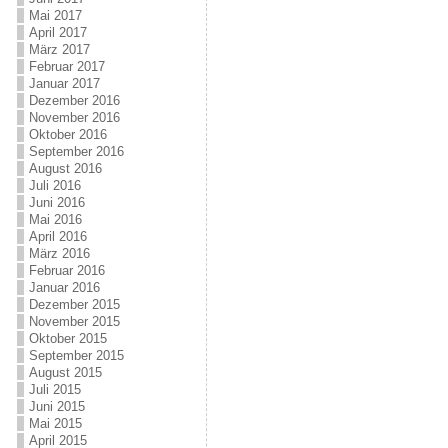
Mai 2017
April 2017
März 2017
Februar 2017
Januar 2017
Dezember 2016
November 2016
Oktober 2016
September 2016
August 2016
Juli 2016
Juni 2016
Mai 2016
April 2016
März 2016
Februar 2016
Januar 2016
Dezember 2015
November 2015
Oktober 2015
September 2015
August 2015
Juli 2015
Juni 2015
Mai 2015
April 2015