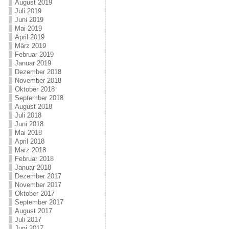
August 2019
Juli 2019
Juni 2019
Mai 2019
April 2019
März 2019
Februar 2019
Januar 2019
Dezember 2018
November 2018
Oktober 2018
September 2018
August 2018
Juli 2018
Juni 2018
Mai 2018
April 2018
März 2018
Februar 2018
Januar 2018
Dezember 2017
November 2017
Oktober 2017
September 2017
August 2017
Juli 2017
Juni 2017