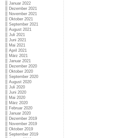
Januar 2022
Dezember 2021
November 2021
Oktober 2021
September 2021
August 2021
Juli 2021
Juni 2021
Mai 2021
April 2021
März 2021
Januar 2021
Dezember 2020
Oktober 2020
September 2020
August 2020
Juli 2020
Juni 2020
Mai 2020
März 2020
Februar 2020
Januar 2020
Dezember 2019
November 2019
Oktober 2019
September 2019