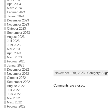
April 2024
März 2024
Februar 2024
Januar 2024
Dezember 2023
November 2023
Oktober 2023
September 2023
August 2023
Juli 2023
Juni 2023
Mai 2023
April 2023
März 2023
Februar 2023
Januar 2023
Dezember 2022
November 12th, 2023 | Category:
Allg
November 2022
Oktober 2022
September 2022
Comments are closed.
August 2022
Juli 2022
Juni 2022
Mai 2022
März 2022
Februar 2022