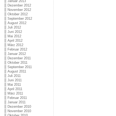
Januar 2013
Dezember 2012
November 2012
Oktober 2012
September 2012
August 2012
Juli 2012
Juni 2012
Mai 2012
April 2012
März 2012
Februar 2012
Januar 2012
Dezember 2011
Oktober 2011
September 2011
August 2011
Juli 2011
Juni 2011
Mai 2011
April 2011
März 2011
Februar 2011
Januar 2011
Dezember 2010
November 2010
Oktober 2010