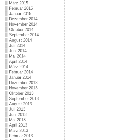
März 2015
Februar 2015
Januar 2015
Dezember 2014
November 2014
Oktober 2014
September 2014
August 2014
Juli 2014
Juni 2014
Mai 2014
April 2014
März 2014
Februar 2014
Januar 2014
Dezember 2013
November 2013
Oktober 2013
September 2013
August 2013
Juli 2013
Juni 2013
Mai 2013
April 2013
März 2013
Februar 2013