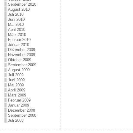
September 2010
August 2010
Juli 2010
Juni 2010
Mai 2010
April 2010
März 2010
Februar 2010
Januar 2010
Dezember 2009
November 2009
Oktober 2009
September 2009
August 2009
Juli 2009
Juni 2009
Mai 2009
April 2009
März 2009
Februar 2009
Januar 2009
Dezember 2008
September 2008
Juli 2008