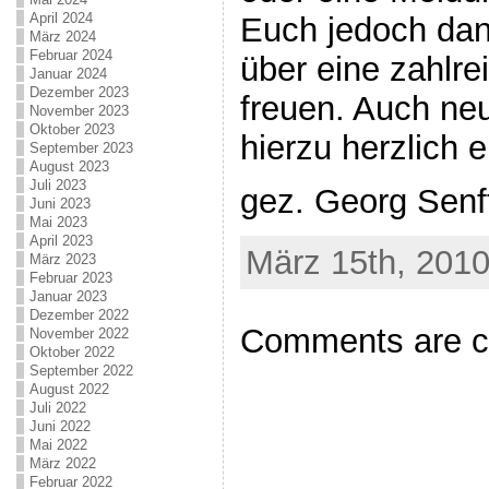
April 2024
Euch jedoch dan
März 2024
Februar 2024
über eine zahlre
Januar 2024
Dezember 2023
freuen. Auch neu
November 2023
Oktober 2023
hierzu herzlich 
September 2023
August 2023
Juli 2023
gez. Georg Senf
Juni 2023
Mai 2023
April 2023
März 15th, 2010
März 2023
Februar 2023
Januar 2023
Dezember 2022
Comments are c
November 2022
Oktober 2022
September 2022
August 2022
Juli 2022
Juni 2022
Mai 2022
März 2022
Februar 2022