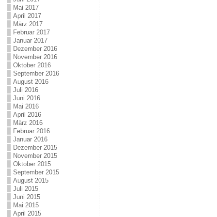
Mai 2017
April 2017
März 2017
Februar 2017
Januar 2017
Dezember 2016
November 2016
Oktober 2016
September 2016
August 2016
Juli 2016
Juni 2016
Mai 2016
April 2016
März 2016
Februar 2016
Januar 2016
Dezember 2015
November 2015
Oktober 2015
September 2015
August 2015
Juli 2015
Juni 2015
Mai 2015
April 2015