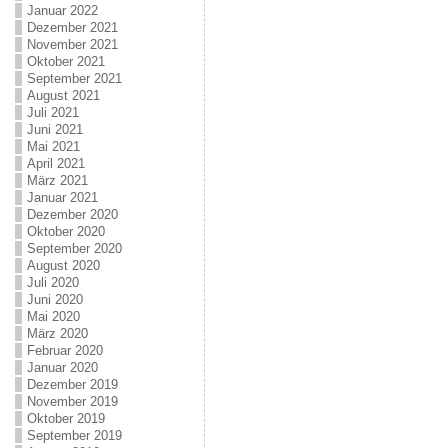
Januar 2022
Dezember 2021
November 2021
Oktober 2021
September 2021
August 2021
Juli 2021
Juni 2021
Mai 2021
April 2021
März 2021
Januar 2021
Dezember 2020
Oktober 2020
September 2020
August 2020
Juli 2020
Juni 2020
Mai 2020
März 2020
Februar 2020
Januar 2020
Dezember 2019
November 2019
Oktober 2019
September 2019