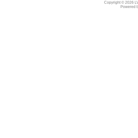
Copyright © 2026
L
Powered 