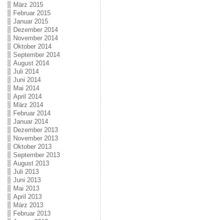
März 2015
Februar 2015
Januar 2015
Dezember 2014
November 2014
Oktober 2014
September 2014
August 2014
Juli 2014
Juni 2014
Mai 2014
April 2014
März 2014
Februar 2014
Januar 2014
Dezember 2013
November 2013
Oktober 2013
September 2013
August 2013
Juli 2013
Juni 2013
Mai 2013
April 2013
März 2013
Februar 2013