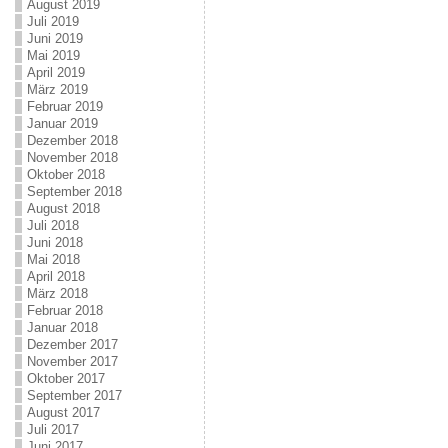
August 2019
Juli 2019
Juni 2019
Mai 2019
April 2019
März 2019
Februar 2019
Januar 2019
Dezember 2018
November 2018
Oktober 2018
September 2018
August 2018
Juli 2018
Juni 2018
Mai 2018
April 2018
März 2018
Februar 2018
Januar 2018
Dezember 2017
November 2017
Oktober 2017
September 2017
August 2017
Juli 2017
Juni 2017