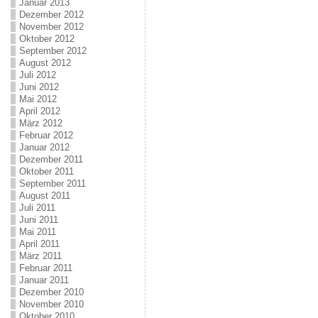
Januar 2013
Dezember 2012
November 2012
Oktober 2012
September 2012
August 2012
Juli 2012
Juni 2012
Mai 2012
April 2012
März 2012
Februar 2012
Januar 2012
Dezember 2011
Oktober 2011
September 2011
August 2011
Juli 2011
Juni 2011
Mai 2011
April 2011
März 2011
Februar 2011
Januar 2011
Dezember 2010
November 2010
Oktober 2010