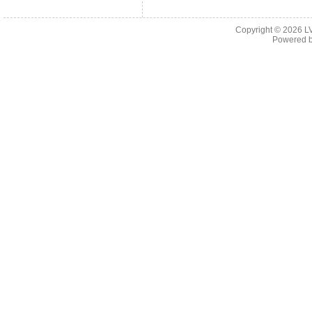
Copyright © 2026
L
Powered 