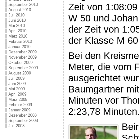
Zeit von 1:08:09
September 2010
August 2010
Juli 2010
W 50 und Johan
Juni 2010
Mai 2010
der Zeit von 1:0
April 2010
März 2010
der Klasse M 60
Februar 2010
Januar 2010
Dezember 2009
Bei den Kreisme
November 2009
Oktober 2009
Meter, die vom 
September 2009
August 2009
ausgerichtet wur
Juli 2009
Juni 2009
Baumgartner mit
Mai 2009
April 2009
Minuten vor Th
März 2009
Februar 2009
2:23,78 Minuten
Januar 2009
Dezember 2008
September 2008
Bei
Juli 2008
Sch