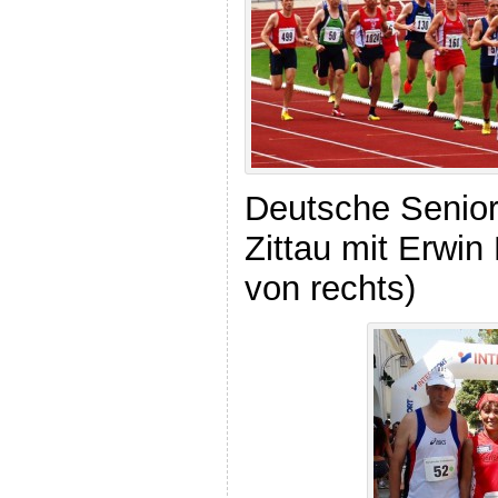
Deutsche Senior
Zittau mit Erwin
von rechts)