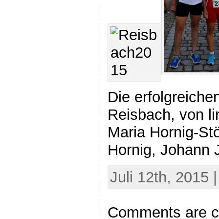
Die erfolgreiche
Reisbach, von li
Maria Hornig-St
Hornig, Johann 
Juli 12th, 2015 
Comments are c