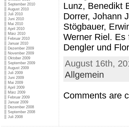
Lunz, Benedikt 
September 2010
August 2010
Dorrer, Johann 
Juli 2010
Juni 2010
Mai 2010
Stögbauer, Erwi
April 2010
März 2010
Werner Riel. Es
Februar 2010
Januar 2010
Dengler und Flor
Dezember 2009
November 2009
Oktober 2009
August 16th, 20
September 2009
August 2009
Allgemein
Juli 2009
Juni 2009
Mai 2009
April 2009
März 2009
Comments are c
Februar 2009
Januar 2009
Dezember 2008
September 2008
Juli 2008