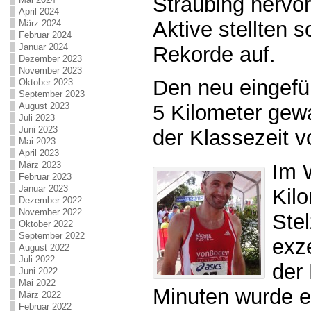
Straubing hervo
April 2024
Aktive stellten 
März 2024
Februar 2024
Januar 2024
Rekorde auf.
Dezember 2023
November 2023
Den neu eingefü
Oktober 2023
September 2023
August 2023
5 Kilometer gewa
Juli 2023
Juni 2023
der Klassezeit v
Mai 2023
April 2023
März 2023
Im 
Februar 2023
Januar 2023
Kilo
Dezember 2022
November 2022
Stel
Oktober 2022
September 2022
exze
August 2022
Juli 2022
der 
Juni 2022
Mai 2022
Minuten wurde e
März 2022
Februar 2022