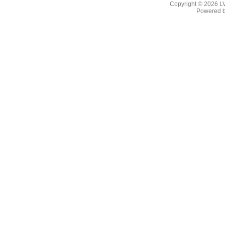
Copyright © 2026
L
Powered 