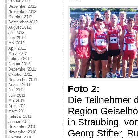
Januar 2013
Dezember 2012
November 2012
Oktober 2012
September 2012
August 2012
Juli 2012
Juni 2012
Mai 2012
April 2012
März 2012
Februar 2012
Januar 2012
Dezember 2011
Oktober 2011
September 2011
August 2011
Foto 2:
Juli 2011
Juni 2011
Die Teilnehmer 
Mai 2011
April 2011
Region Geiselhör
März 2011
Februar 2011
in Straubing, vo
Januar 2011
Dezember 2010
Georg Stifter, R
November 2010
Oktober 2010