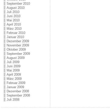
September 2010
August 2010
Juli 2010
Juni 2010
Mai 2010
April 2010
März 2010
Februar 2010
Januar 2010
Dezember 2009
November 2009
Oktober 2009
September 2009
August 2009
Juli 2009
Juni 2009
Mai 2009
April 2009
März 2009
Februar 2009
Januar 2009
Dezember 2008
September 2008
Juli 2008