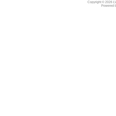
Copyright © 2026
L
Powered 