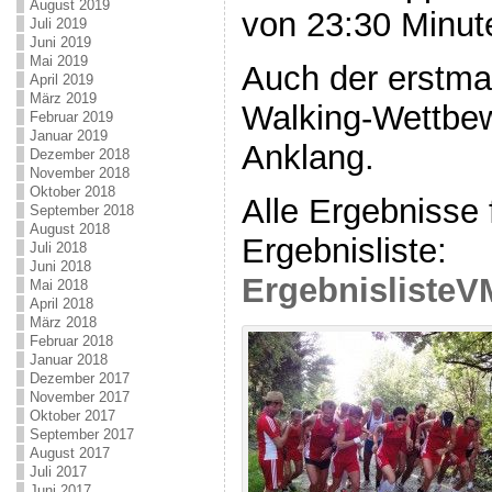
August 2019
von 23:30 Minute
Juli 2019
Juni 2019
Mai 2019
Auch der erstma
April 2019
März 2019
Walking-Wettbew
Februar 2019
Januar 2019
Anklang.
Dezember 2018
November 2018
Oktober 2018
Alle Ergebnisse f
September 2018
August 2018
Ergebnisliste:
Juli 2018
Juni 2018
ErgebnislisteV
Mai 2018
April 2018
März 2018
Februar 2018
Januar 2018
Dezember 2017
November 2017
Oktober 2017
September 2017
August 2017
Juli 2017
Juni 2017