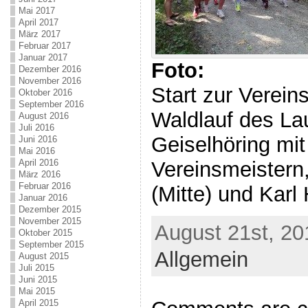
Mai 2017
April 2017
März 2017
Februar 2017
Januar 2017
Foto:
Dezember 2016
November 2016
Start zur Verein
Oktober 2016
September 2016
Waldlauf des La
August 2016
Juli 2016
Geiselhöring mi
Juni 2016
Mai 2016
Vereinsmeistern,
April 2016
März 2016
Februar 2016
(Mitte) und Karl
Januar 2016
Dezember 2015
November 2015
August 21st, 20
Oktober 2015
September 2015
Allgemein
August 2015
Juli 2015
Juni 2015
Mai 2015
April 2015