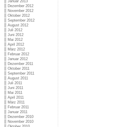
Januar 2013
Dezember 2012
November 2012
Oktober 2012
September 2012
August 2012
Juli 2012
Juni 2012
Mai 2012
April 2012
März 2012
Februar 2012
Januar 2012
Dezember 2011
Oktober 2011
September 2011
August 2011
Juli 2011
Juni 2011
Mai 2011
April 2011
März 2011
Februar 2011
Januar 2011
Dezember 2010
November 2010
Oktober 2010