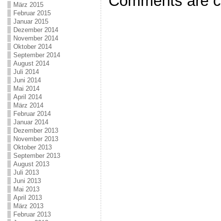
Comments are c
März 2015
Februar 2015
Januar 2015
Dezember 2014
November 2014
Oktober 2014
September 2014
August 2014
Juli 2014
Juni 2014
Mai 2014
April 2014
März 2014
Februar 2014
Januar 2014
Dezember 2013
November 2013
Oktober 2013
September 2013
August 2013
Juli 2013
Juni 2013
Mai 2013
April 2013
März 2013
Februar 2013