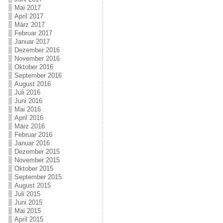
Mai 2017
April 2017
März 2017
Februar 2017
Januar 2017
Dezember 2016
November 2016
Oktober 2016
September 2016
August 2016
Juli 2016
Juni 2016
Mai 2016
April 2016
März 2016
Februar 2016
Januar 2016
Dezember 2015
November 2015
Oktober 2015
September 2015
August 2015
Juli 2015
Juni 2015
Mai 2015
April 2015