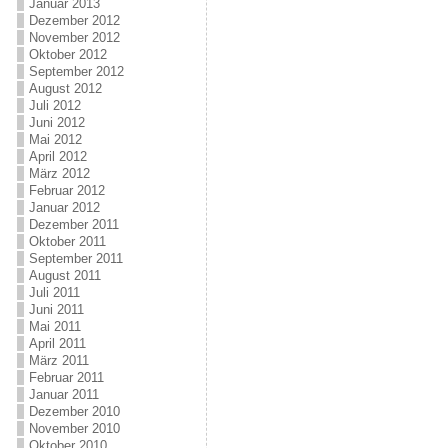
Januar 2013
Dezember 2012
November 2012
Oktober 2012
September 2012
August 2012
Juli 2012
Juni 2012
Mai 2012
April 2012
März 2012
Februar 2012
Januar 2012
Dezember 2011
Oktober 2011
September 2011
August 2011
Juli 2011
Juni 2011
Mai 2011
April 2011
März 2011
Februar 2011
Januar 2011
Dezember 2010
November 2010
Oktober 2010