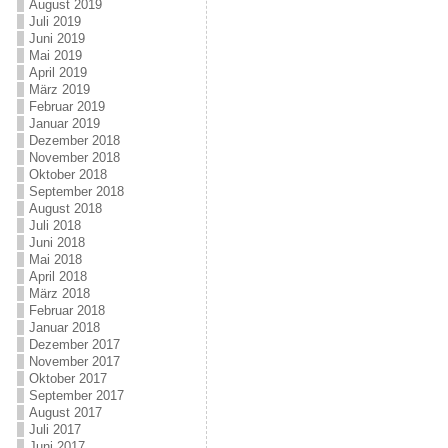
August 2019
Juli 2019
Juni 2019
Mai 2019
April 2019
März 2019
Februar 2019
Januar 2019
Dezember 2018
November 2018
Oktober 2018
September 2018
August 2018
Juli 2018
Juni 2018
Mai 2018
April 2018
März 2018
Februar 2018
Januar 2018
Dezember 2017
November 2017
Oktober 2017
September 2017
August 2017
Juli 2017
Juni 2017