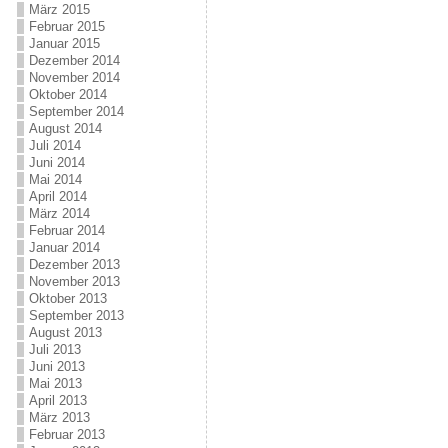
März 2015
Februar 2015
Januar 2015
Dezember 2014
November 2014
Oktober 2014
September 2014
August 2014
Juli 2014
Juni 2014
Mai 2014
April 2014
März 2014
Februar 2014
Januar 2014
Dezember 2013
November 2013
Oktober 2013
September 2013
August 2013
Juli 2013
Juni 2013
Mai 2013
April 2013
März 2013
Februar 2013