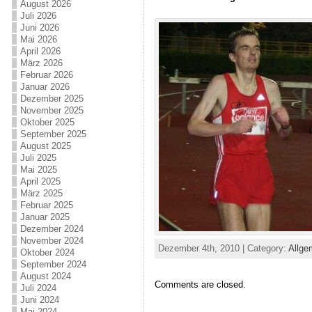
August 2026
Juli 2026
Juni 2026
Mai 2026
April 2026
März 2026
Februar 2026
Januar 2026
Dezember 2025
November 2025
Oktober 2025
September 2025
August 2025
Juli 2025
Mai 2025
April 2025
März 2025
Februar 2025
Januar 2025
Dezember 2024
November 2024
Dezember 4th, 2010 | Category:
Allge
Oktober 2024
September 2024
August 2024
Comments are closed.
Juli 2024
Juni 2024
Mai 2024