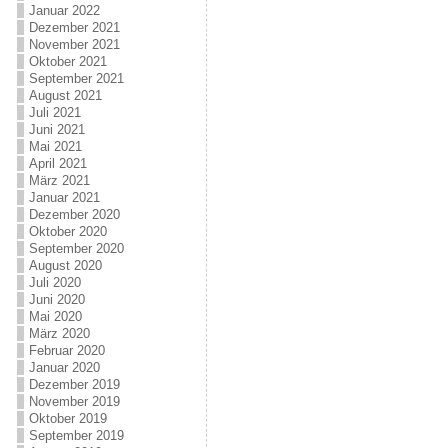
Januar 2022
Dezember 2021
November 2021
Oktober 2021
September 2021
August 2021
Juli 2021
Juni 2021
Mai 2021
April 2021
März 2021
Januar 2021
Dezember 2020
Oktober 2020
September 2020
August 2020
Juli 2020
Juni 2020
Mai 2020
März 2020
Februar 2020
Januar 2020
Dezember 2019
November 2019
Oktober 2019
September 2019