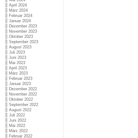
April 2024
März 2024
Februar 2024
Januar 2024
Dezember 2023
November 2023
Oktober 2023
September 2023
August 2023
Juli 2023
Juni 2023
Mai 2023
April 2023
März 2023
Februar 2023
Januar 2023
Dezember 2022
November 2022
Oktober 2022
September 2022
August 2022
Juli 2022
Juni 2022
Mai 2022
März 2022
Februar 2022