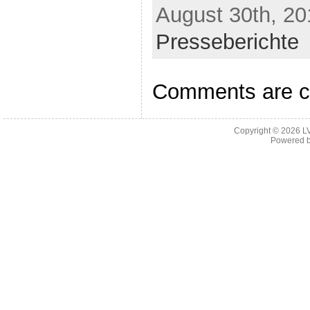
August 30th, 20
Presseberichte
Comments are c
Copyright © 2026
L
Powered 