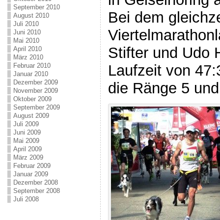
September 2010
Bei dem gleichze
August 2010
Juli 2010
Viertelmarathonl
Juni 2010
Mai 2010
Stifter und Udo 
April 2010
März 2010
Laufzeit von 47
Februar 2010
Januar 2010
Dezember 2009
die Ränge 5 und
November 2009
Oktober 2009
September 2009
August 2009
Juli 2009
Juni 2009
Mai 2009
April 2009
März 2009
Februar 2009
Januar 2009
Dezember 2008
September 2008
Juli 2008