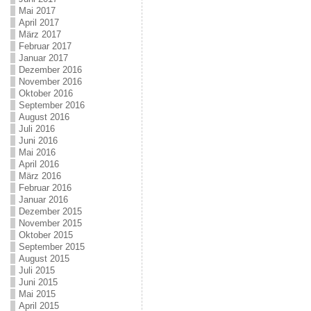
Mai 2017
April 2017
März 2017
Februar 2017
Januar 2017
Dezember 2016
November 2016
Oktober 2016
September 2016
August 2016
Juli 2016
Juni 2016
Mai 2016
April 2016
März 2016
Februar 2016
Januar 2016
Dezember 2015
November 2015
Oktober 2015
September 2015
August 2015
Juli 2015
Juni 2015
Mai 2015
April 2015