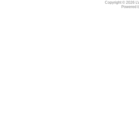
Copyright © 2026
L
Powered 