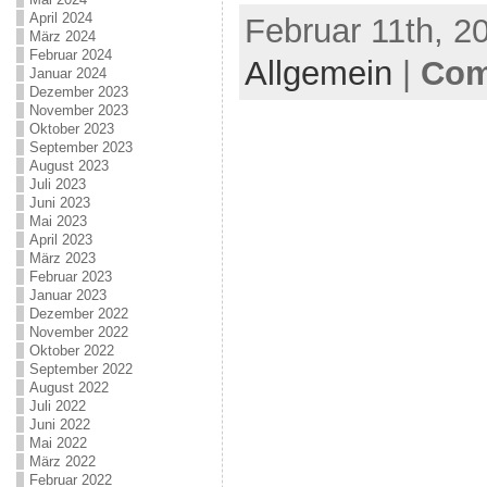
April 2024
Februar 11th, 2
März 2024
Februar 2024
Allgemein
|
Com
Januar 2024
Dezember 2023
November 2023
Oktober 2023
September 2023
August 2023
Juli 2023
Juni 2023
Mai 2023
April 2023
März 2023
Februar 2023
Januar 2023
Dezember 2022
November 2022
Oktober 2022
September 2022
August 2022
Juli 2022
Juni 2022
Mai 2022
März 2022
Februar 2022