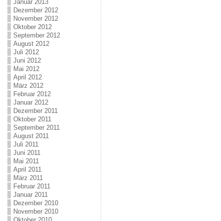
Januar 2013
Dezember 2012
November 2012
Oktober 2012
September 2012
August 2012
Juli 2012
Juni 2012
Mai 2012
April 2012
März 2012
Februar 2012
Januar 2012
Dezember 2011
Oktober 2011
September 2011
August 2011
Juli 2011
Juni 2011
Mai 2011
April 2011
März 2011
Februar 2011
Januar 2011
Dezember 2010
November 2010
Oktober 2010