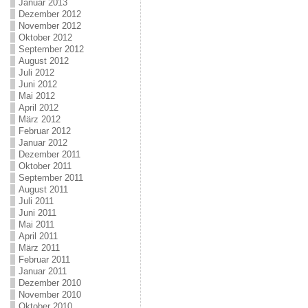
Januar 2013
Dezember 2012
November 2012
Oktober 2012
September 2012
August 2012
Juli 2012
Juni 2012
Mai 2012
April 2012
März 2012
Februar 2012
Januar 2012
Dezember 2011
Oktober 2011
September 2011
August 2011
Juli 2011
Juni 2011
Mai 2011
April 2011
März 2011
Februar 2011
Januar 2011
Dezember 2010
November 2010
Oktober 2010