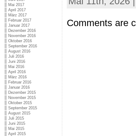
Mai 11th, 2026 
Mai 2017
April 2017
März 2017
Comments are c
Februar 2017
Januar 2017
Dezember 2016
November 2016
Oktober 2016
September 2016
August 2016
Juli 2016
Juni 2016
Mai 2016
April 2016
März 2016
Februar 2016
Januar 2016
Dezember 2015
November 2015
Oktober 2015
September 2015
August 2015
Juli 2015
Juni 2015
Mai 2015
April 2015