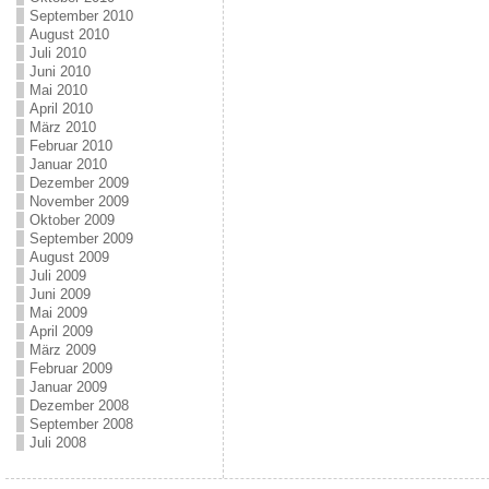
September 2010
August 2010
Juli 2010
Juni 2010
Mai 2010
April 2010
März 2010
Februar 2010
Januar 2010
Dezember 2009
November 2009
Oktober 2009
September 2009
August 2009
Juli 2009
Juni 2009
Mai 2009
April 2009
März 2009
Februar 2009
Januar 2009
Dezember 2008
September 2008
Juli 2008