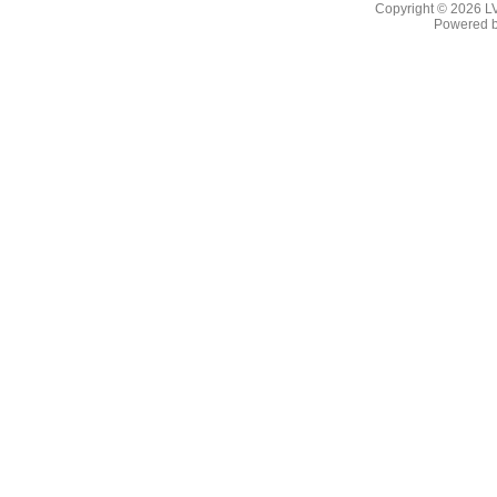
Copyright © 2026
L
Powered 