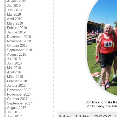
August 2019
Juli 2019
Juni 2019
Mai 2019
April 2019
März 2019
Februar 2019
Januar 2019
Dezember 2018
November 2018
Oktober 2018
September 2018
August 2018
Juli 2018
Juni 2018
Mai 2018
April 2018
März 2018
Februar 2018
Januar 2018
Dezember 2017
November 2017
Oktober 2017
Von links: Christa Ki
September 2017
Stifter, Gaby Kovaci
August 2017
Juli 2017
Juni 2017