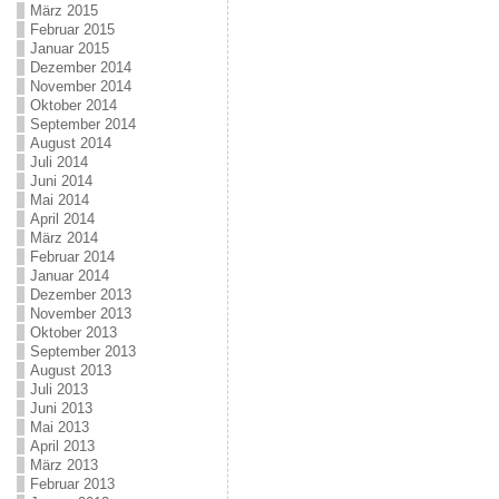
März 2015
Februar 2015
Januar 2015
Dezember 2014
November 2014
Oktober 2014
September 2014
August 2014
Juli 2014
Juni 2014
Mai 2014
April 2014
März 2014
Februar 2014
Januar 2014
Dezember 2013
November 2013
Oktober 2013
September 2013
August 2013
Juli 2013
Juni 2013
Mai 2013
April 2013
März 2013
Februar 2013