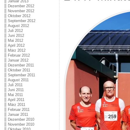
Januar 2013
Dezember 2012
November 2012
Oktober 2012
September 2012
August 2012
Juli 2012
Juni 2012
Mai 2012
April 2012
März 2012
Februar 2012
Januar 2012
Dezember 2011
Oktober 2011
September 2011
August 2011
Juli 2011
Juni 2011
Mai 2011
April 2011
März 2011
Februar 2011
Januar 2011
Dezember 2010
November 2010
Oktober 2010