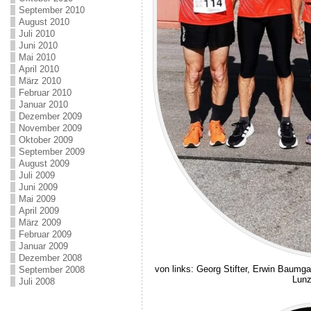
September 2010
August 2010
Juli 2010
Juni 2010
Mai 2010
April 2010
März 2010
Februar 2010
Januar 2010
Dezember 2009
November 2009
Oktober 2009
September 2009
August 2009
Juli 2009
Juni 2009
Mai 2009
April 2009
März 2009
Februar 2009
Januar 2009
Dezember 2008
von links: Georg Stifter, Erwin Baumga
September 2008
Lunz
Juli 2008