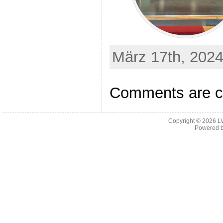
März 17th, 2024
Comments are c
Copyright © 2026
L
Powered 