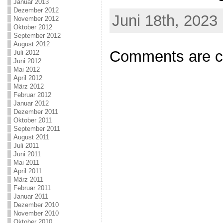
Januar 2013
Dezember 2012
Juni 18th, 2023
November 2012
Oktober 2012
September 2012
August 2012
Comments are c
Juli 2012
Juni 2012
Mai 2012
April 2012
März 2012
Februar 2012
Januar 2012
Dezember 2011
Oktober 2011
September 2011
August 2011
Juli 2011
Juni 2011
Mai 2011
April 2011
März 2011
Februar 2011
Januar 2011
Dezember 2010
November 2010
Oktober 2010