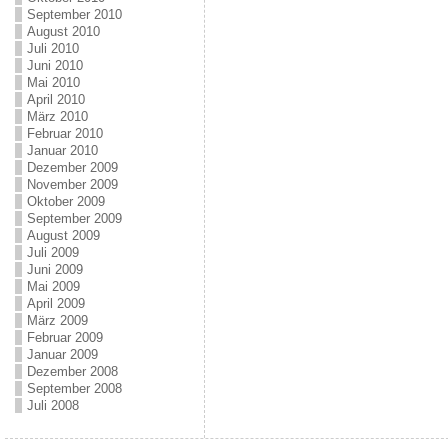
September 2010
August 2010
Juli 2010
Juni 2010
Mai 2010
April 2010
März 2010
Februar 2010
Januar 2010
Dezember 2009
November 2009
Oktober 2009
September 2009
August 2009
Juli 2009
Juni 2009
Mai 2009
April 2009
März 2009
Februar 2009
Januar 2009
Dezember 2008
September 2008
Juli 2008