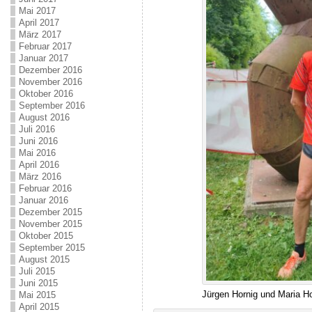
Mai 2017
April 2017
März 2017
Februar 2017
Januar 2017
Dezember 2016
November 2016
Oktober 2016
September 2016
August 2016
Juli 2016
Juni 2016
Mai 2016
April 2016
März 2016
Februar 2016
Januar 2016
Dezember 2015
November 2015
Oktober 2015
September 2015
August 2015
Juli 2015
Juni 2015
Jürgen Hornig und Maria H
Mai 2015
April 2015