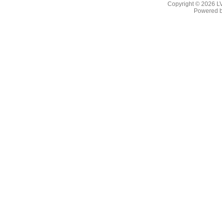
Copyright © 2026
L
Powered 