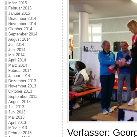
März 2015
Februar 2015
Januar 2015
Dezember 2014
November 2014
Oktober 2014
September 2014
August 2014
Juli 2014
Juni 2014
Mai 2014
April 2014
März 2014
Februar 2014
Januar 2014
Dezember 2013
November 2013
Oktober 2013
September 2013
August 2013
Juli 2013
Juni 2013
Mai 2013
April 2013
März 2013
Verfasser: Geor
Februar 2013