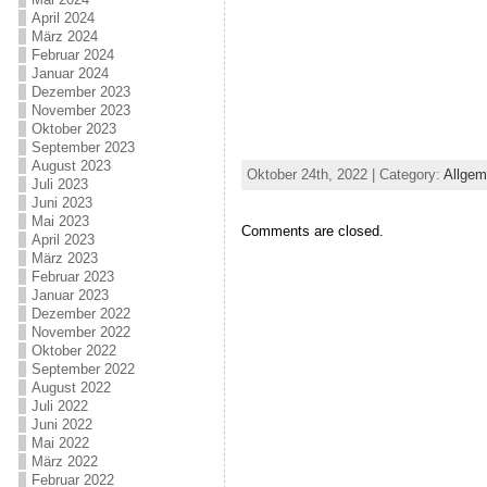
April 2024
März 2024
Februar 2024
Januar 2024
Dezember 2023
November 2023
Oktober 2023
September 2023
August 2023
Oktober 24th, 2022 | Category:
Allgem
Juli 2023
Juni 2023
Mai 2023
Comments are closed.
April 2023
März 2023
Februar 2023
Januar 2023
Dezember 2022
November 2022
Oktober 2022
September 2022
August 2022
Juli 2022
Juni 2022
Mai 2022
März 2022
Februar 2022