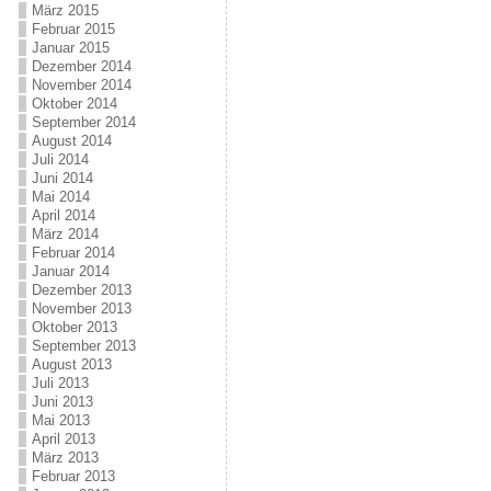
März 2015
Februar 2015
Januar 2015
Dezember 2014
November 2014
Oktober 2014
September 2014
August 2014
Juli 2014
Juni 2014
Mai 2014
April 2014
März 2014
Februar 2014
Januar 2014
Dezember 2013
November 2013
Oktober 2013
September 2013
August 2013
Juli 2013
Juni 2013
Mai 2013
April 2013
März 2013
Februar 2013