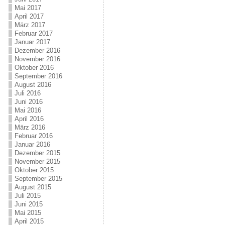
Mai 2017
April 2017
März 2017
Februar 2017
Januar 2017
Dezember 2016
November 2016
Oktober 2016
September 2016
August 2016
Juli 2016
Juni 2016
Mai 2016
April 2016
März 2016
Februar 2016
Januar 2016
Dezember 2015
November 2015
Oktober 2015
September 2015
August 2015
Juli 2015
Juni 2015
Mai 2015
April 2015