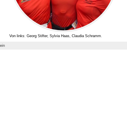
Von links: Georg Stifter, Sylvia Haas, Claudia Schramm.
ein