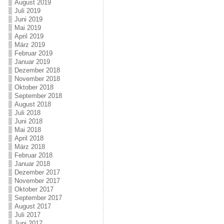
August 2019
Juli 2019
Juni 2019
Mai 2019
April 2019
März 2019
Februar 2019
Januar 2019
Dezember 2018
November 2018
Oktober 2018
September 2018
August 2018
Juli 2018
Juni 2018
Mai 2018
April 2018
März 2018
Februar 2018
Januar 2018
Dezember 2017
November 2017
Oktober 2017
September 2017
August 2017
Juli 2017
Juni 2017