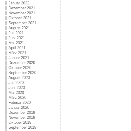
Januar 2022
Dezember 2021
November 2021
Oktober 2021
September 2021
August 2021
Juli 2021
Juni 2021
Mai 2021
April 2021
März 2021
Januar 2021
Dezember 2020
Oktober 2020
September 2020
August 2020
Juli 2020
Juni 2020
Mai 2020
März 2020
Februar 2020
Januar 2020
Dezember 2019
November 2019
Oktober 2019
September 2019