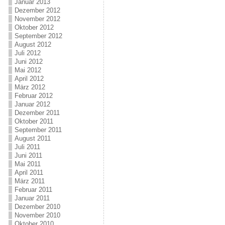
Januar 2013
Dezember 2012
November 2012
Oktober 2012
September 2012
August 2012
Juli 2012
Juni 2012
Mai 2012
April 2012
März 2012
Februar 2012
Januar 2012
Dezember 2011
Oktober 2011
September 2011
August 2011
Juli 2011
Juni 2011
Mai 2011
April 2011
März 2011
Februar 2011
Januar 2011
Dezember 2010
November 2010
Oktober 2010