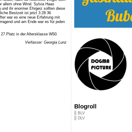
r allem ohne Wind. Sylvia Haas
 und ihr enormer Ehrgeiz sollten diese
iche Bestzeit ist jetzt 3:28:36
fter war es eine neue Erfahrung mit
rragend und am Ende war es für jeden
27.Platz in der Altersklasse W50.
Verfasser: Georgia Lunz
Blogroll
BLV
DLV