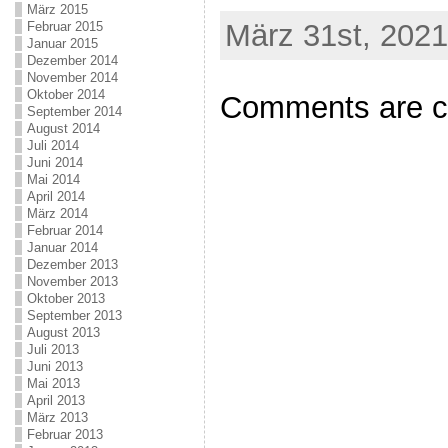
März 2015
März 31st, 2021
Februar 2015
Januar 2015
Dezember 2014
November 2014
Oktober 2014
Comments are c
September 2014
August 2014
Juli 2014
Juni 2014
Mai 2014
April 2014
März 2014
Februar 2014
Januar 2014
Dezember 2013
November 2013
Oktober 2013
September 2013
August 2013
Juli 2013
Juni 2013
Mai 2013
April 2013
März 2013
Februar 2013