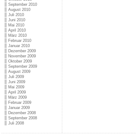
September 2010
August 2010
Juli 2010
Juni 2010
Mai 2010
April 2010
März 2010
Februar 2010
Januar 2010
Dezember 2009
November 2009
Oktober 2009
September 2009
August 2009
Juli 2009
Juni 2009
Mai 2009
April 2009
März 2009
Februar 2009
Januar 2009
Dezember 2008
September 2008
Juli 2008