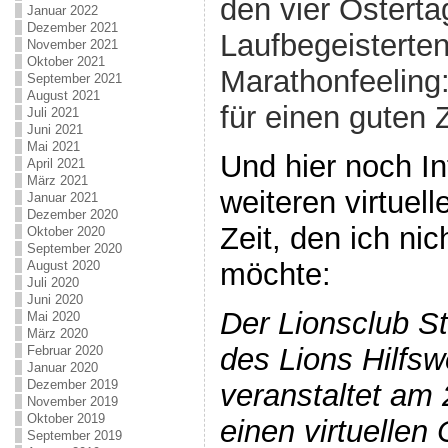
den vier Osterta
Januar 2022
Dezember 2021
Laufbegeisterte
November 2021
Oktober 2021
Marathonfeeling: 
September 2021
August 2021
für einen guten
Juli 2021
Juni 2021
Mai 2021
Und hier noch I
April 2021
März 2021
weiteren virtuell
Januar 2021
Dezember 2020
Zeit, den ich nic
Oktober 2020
September 2020
möchte:
August 2020
Juli 2020
Juni 2020
Der Lionsclub St
Mai 2020
März 2020
des Lions Hilfsw
Februar 2020
Januar 2020
Dezember 2019
veranstaltet am 
November 2019
Oktober 2019
einen virtuellen
September 2019