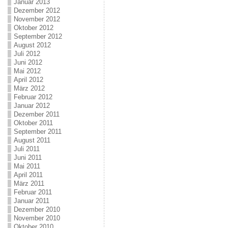
Januar 2013
Dezember 2012
November 2012
Oktober 2012
September 2012
August 2012
Juli 2012
Juni 2012
Mai 2012
April 2012
März 2012
Februar 2012
Januar 2012
Dezember 2011
Oktober 2011
September 2011
August 2011
Juli 2011
Juni 2011
Mai 2011
April 2011
März 2011
Februar 2011
Januar 2011
Dezember 2010
November 2010
Oktober 2010