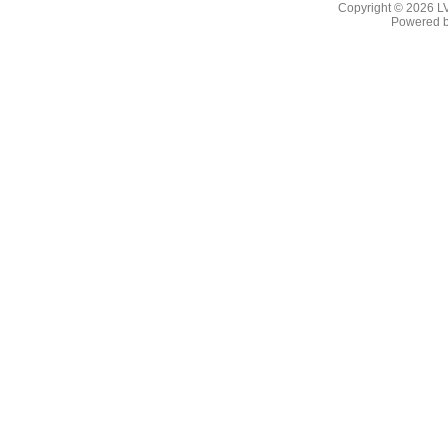
Copyright © 2026
L
Powered 