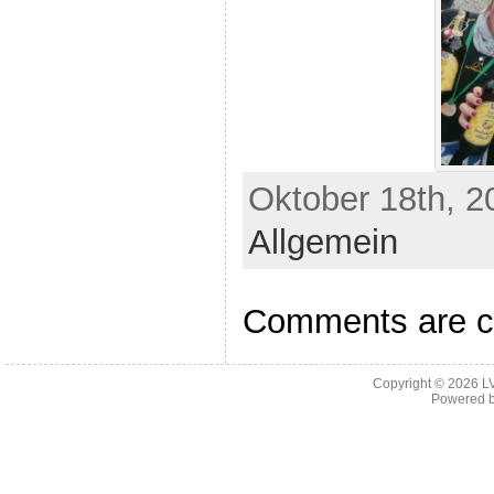
Oktober 18th, 2
Allgemein
Comments are c
Copyright © 2026
L
Powered 