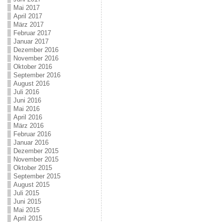
Mai 2017
April 2017
März 2017
Februar 2017
Januar 2017
Dezember 2016
November 2016
Oktober 2016
September 2016
August 2016
Juli 2016
Juni 2016
Mai 2016
April 2016
März 2016
Februar 2016
Januar 2016
Dezember 2015
November 2015
Oktober 2015
September 2015
August 2015
Juli 2015
Juni 2015
Mai 2015
April 2015