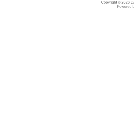
Copyright © 2026
L
Powered 