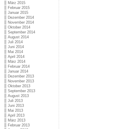
März 2015
Februar 2015
Januar 2015
Dezember 2014
November 2014
Oktober 2014
September 2014
August 2014
Juli 2014
Juni 2014
Mai 2014
April 2014
März 2014
Februar 2014
Januar 2014
Dezember 2013
November 2013
Oktober 2013
September 2013
August 2013
Juli 2013
Juni 2013
Mai 2013
April 2013
März 2013
Februar 2013