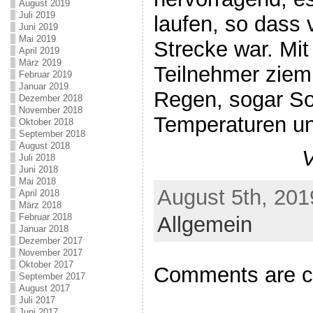
August 2019
Juli 2019
laufen, so dass 
Juni 2019
Mai 2019
Strecke war. Mit
April 2019
März 2019
Teilnehmer zieml
Februar 2019
Januar 2019
Regen, sogar S
Dezember 2018
November 2018
Temperaturen un
Oktober 2018
September 2018
August 2018
V
Juli 2018
Juni 2018
Mai 2018
August 5th, 201
April 2018
März 2018
Februar 2018
Allgemein
Januar 2018
Dezember 2017
November 2017
Oktober 2017
Comments are c
September 2017
August 2017
Juli 2017
Juni 2017