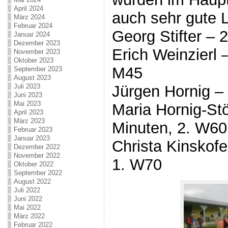
April 2024
auch sehr gute L
März 2024
Februar 2024
Georg Stifter – 
Januar 2024
Dezember 2023
Erich Weinzierl 
November 2023
Oktober 2023
M45
September 2023
August 2023
Jürgen Hornig –
Juli 2023
Juni 2023
Mai 2023
Maria Hornig-St
April 2023
März 2023
Minuten, 2. W60
Februar 2023
Januar 2023
Christa Kinskofe
Dezember 2022
November 2022
1. W70
Oktober 2022
September 2022
August 2022
Juli 2022
Juni 2022
Mai 2022
März 2022
Februar 2022