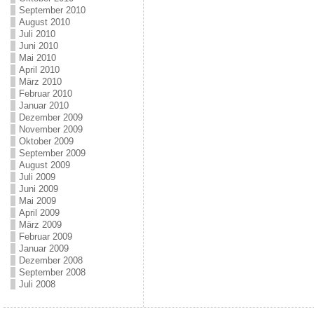
September 2010
August 2010
Juli 2010
Juni 2010
Mai 2010
April 2010
März 2010
Februar 2010
Januar 2010
Dezember 2009
November 2009
Oktober 2009
September 2009
August 2009
Juli 2009
Juni 2009
Mai 2009
April 2009
März 2009
Februar 2009
Januar 2009
Dezember 2008
September 2008
Juli 2008