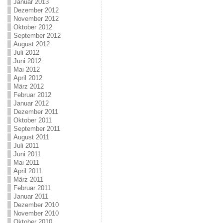
Januar 2013
Dezember 2012
November 2012
Oktober 2012
September 2012
August 2012
Juli 2012
Juni 2012
Mai 2012
April 2012
März 2012
Februar 2012
Januar 2012
Dezember 2011
Oktober 2011
September 2011
August 2011
Juli 2011
Juni 2011
Mai 2011
April 2011
März 2011
Februar 2011
Januar 2011
Dezember 2010
November 2010
Oktober 2010