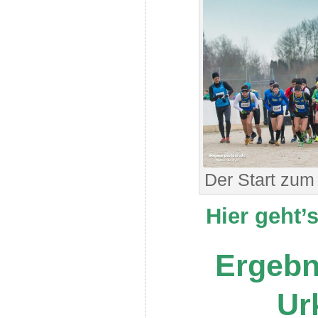
Der Start zum
Hier geht’s
Ergebn
Ur