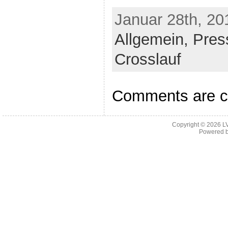
Januar 28th, 20
Allgemein,
Pres
Crosslauf
Comments are c
Copyright © 2026
L
Powered 