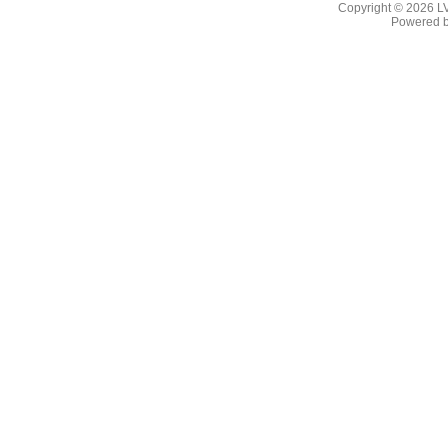
Copyright © 2026
L
Powered 