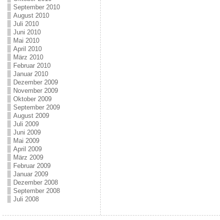
September 2010
August 2010
Juli 2010
Juni 2010
Mai 2010
April 2010
März 2010
Februar 2010
Januar 2010
Dezember 2009
November 2009
Oktober 2009
September 2009
August 2009
Juli 2009
Juni 2009
Mai 2009
April 2009
März 2009
Februar 2009
Januar 2009
Dezember 2008
September 2008
Juli 2008