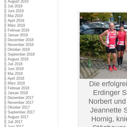
August 2019
Juli 2019
Juni 2019
Mai 2019
April 2019
März 2019
Februar 2019
Januar 2019
Dezember 2018
November 2018
Oktober 2018
September 2018
August 2018
Juli 2018
Juni 2018
Mai 2018
April 2018
Die erfolgr
März 2018
Februar 2018
Erdinger St
Januar 2018
Dezember 2017
Norbert und
November 2017
Oktober 2017
Jeannette 
September 2017
August 2017
Hornig, kn
Juli 2017
Juni 2017