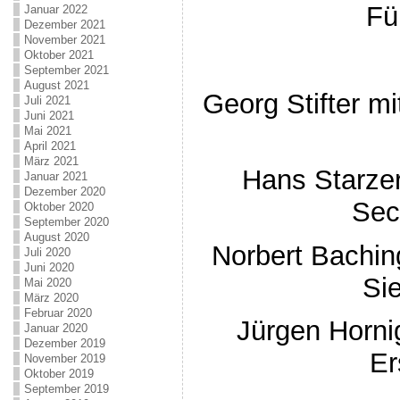
Fü
Januar 2022
Dezember 2021
November 2021
Oktober 2021
September 2021
August 2021
Georg Stifter mi
Juli 2021
Juni 2021
Mai 2021
April 2021
März 2021
Hans Starzer
Januar 2021
Dezember 2020
Sec
Oktober 2020
September 2020
August 2020
Norbert Bachin
Juli 2020
Juni 2020
Si
Mai 2020
März 2020
Februar 2020
Jürgen Horni
Januar 2020
Dezember 2019
Er
November 2019
Oktober 2019
September 2019