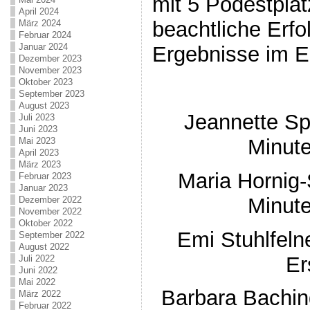
mit 5 Podestplä
April 2024
beachtliche Erfol
März 2024
Februar 2024
Januar 2024
Ergebnisse im E
Dezember 2023
November 2023
Oktober 2023
September 2023
August 2023
Jeannette Sp
Juli 2023
Juni 2023
Minut
Mai 2023
April 2023
März 2023
Maria Hornig-
Februar 2023
Januar 2023
Minut
Dezember 2022
November 2022
Oktober 2022
Emi Stuhlfeln
September 2022
August 2022
Er
Juli 2022
Juni 2022
Mai 2022
Barbara Bachin
März 2022
Februar 2022