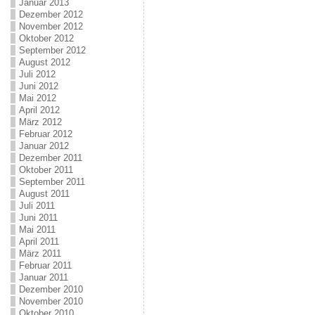
Januar 2013
Dezember 2012
November 2012
Oktober 2012
September 2012
August 2012
Juli 2012
Juni 2012
Mai 2012
April 2012
März 2012
Februar 2012
Januar 2012
Dezember 2011
Oktober 2011
September 2011
August 2011
Juli 2011
Juni 2011
Mai 2011
April 2011
März 2011
Februar 2011
Januar 2011
Dezember 2010
November 2010
Oktober 2010