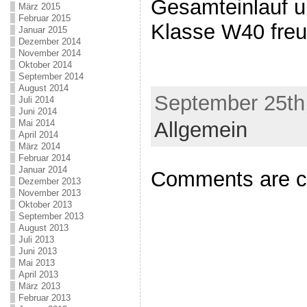
Gesamteinlauf un
März 2015
Februar 2015
Klasse W40 freu
Januar 2015
Dezember 2014
November 2014
Oktober 2014
September 2014
August 2014
September 25th,
Juli 2014
Juni 2014
Mai 2014
Allgemein
April 2014
März 2014
Februar 2014
Januar 2014
Comments are c
Dezember 2013
November 2013
Oktober 2013
September 2013
August 2013
Juli 2013
Juni 2013
Mai 2013
April 2013
März 2013
Februar 2013