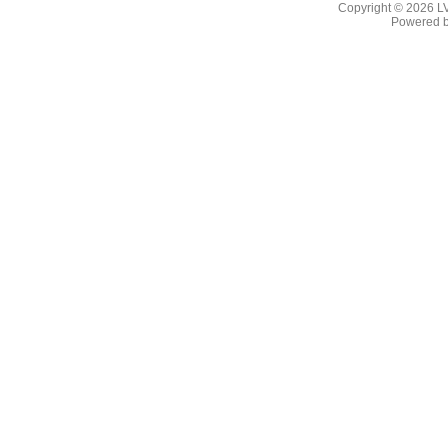
Copyright © 2026
L
Powered 