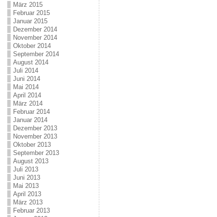
März 2015
Februar 2015
Januar 2015
Dezember 2014
November 2014
Oktober 2014
September 2014
August 2014
Juli 2014
Juni 2014
Mai 2014
April 2014
März 2014
Februar 2014
Januar 2014
Dezember 2013
November 2013
Oktober 2013
September 2013
August 2013
Juli 2013
Juni 2013
Mai 2013
April 2013
März 2013
Februar 2013