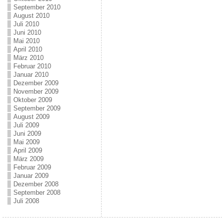
September 2010
August 2010
Juli 2010
Juni 2010
Mai 2010
April 2010
März 2010
Februar 2010
Januar 2010
Dezember 2009
November 2009
Oktober 2009
September 2009
August 2009
Juli 2009
Juni 2009
Mai 2009
April 2009
März 2009
Februar 2009
Januar 2009
Dezember 2008
September 2008
Juli 2008