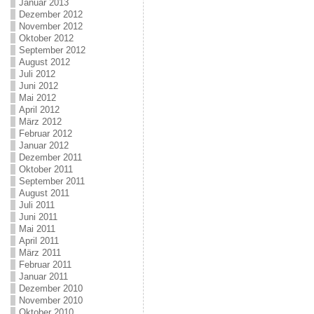
Januar 2013
Dezember 2012
November 2012
Oktober 2012
September 2012
August 2012
Juli 2012
Juni 2012
Mai 2012
April 2012
März 2012
Februar 2012
Januar 2012
Dezember 2011
Oktober 2011
September 2011
August 2011
Juli 2011
Juni 2011
Mai 2011
April 2011
März 2011
Februar 2011
Januar 2011
Dezember 2010
November 2010
Oktober 2010