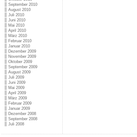
September 2010
August 2010
Juli 2010
Juni 2010
Mai 2010
April 2010
März 2010
Februar 2010
Januar 2010
Dezember 2009
November 2009
Oktober 2009
September 2009
August 2009
Juli 2009
Juni 2009
Mai 2009
April 2009
März 2009
Februar 2009
Januar 2009
Dezember 2008
September 2008
Juli 2008