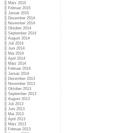
März 2015
Februar 2015
Januar 2015
Dezember 2014
November 2014
Oktober 2014
September 2014
August 2014
Juli 2014
Juni 2014
Mai 2014
April 2014
März 2014
Februar 2014
Januar 2014
Dezember 2013
November 2013
Oktober 2013
September 2013
August 2013
Juli 2013
Juni 2013
Mai 2013
April 2013
März 2013
Februar 2013