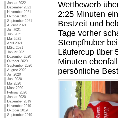
Wettbewerb über 
Januar 2022
Dezember 2021
2:25 Minuten ei
November 2021
Oktober 2021
September 2021
Bestzeit und bel
August 2021
Juli 2021
Tage vorher sch
Juni 2021
Mai 2021
Stempfhuber bei
April 2021
März 2021
Läufercup über 
Januar 2021
Dezember 2020
Minuten ebenfal
Oktober 2020
September 2020
persönliche Best
August 2020
Juli 2020
Juni 2020
Mai 2020
März 2020
Februar 2020
Januar 2020
Dezember 2019
November 2019
Oktober 2019
September 2019