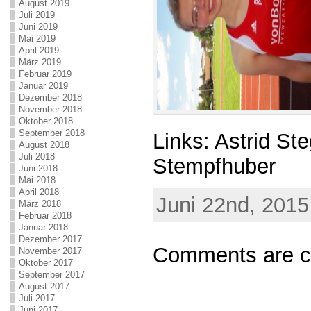
August 2019
Juli 2019
Juni 2019
Mai 2019
April 2019
März 2019
Februar 2019
Januar 2019
Dezember 2018
November 2018
Oktober 2018
September 2018
Links: Astrid St
August 2018
Juli 2018
Stempfhuber
Juni 2018
Mai 2018
April 2018
Juni 22nd, 2015
März 2018
Februar 2018
Januar 2018
Dezember 2017
Comments are c
November 2017
Oktober 2017
September 2017
August 2017
Juli 2017
Juni 2017