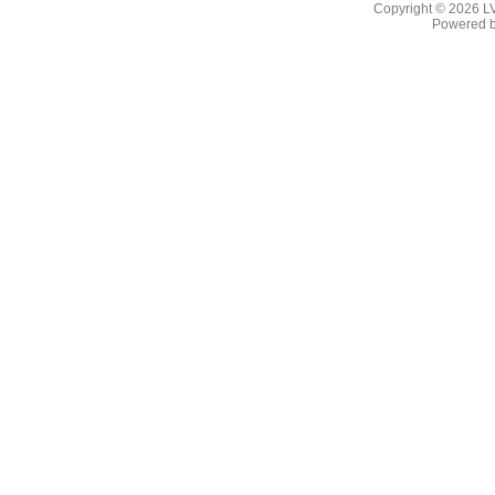
Copyright © 2026
L
Powered 