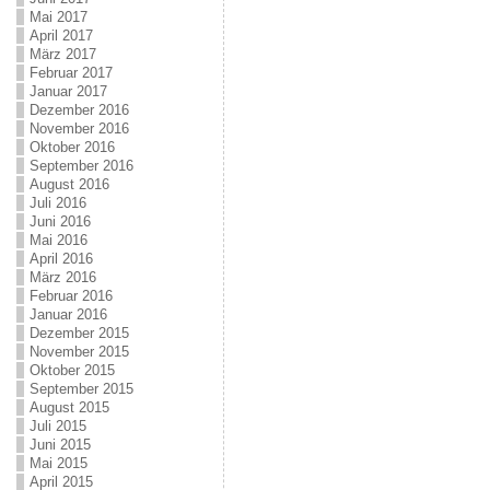
Mai 2017
April 2017
März 2017
Februar 2017
Januar 2017
Dezember 2016
November 2016
Oktober 2016
September 2016
August 2016
Juli 2016
Juni 2016
Mai 2016
April 2016
März 2016
Februar 2016
Januar 2016
Dezember 2015
November 2015
Oktober 2015
September 2015
August 2015
Juli 2015
Juni 2015
Mai 2015
April 2015