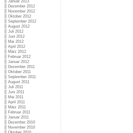
Januar 2013
Dezember 2012
November 2012
Oktober 2012
September 2012
August 2012
Juli 2012
Juni 2012
Mai 2012
April 2012
März 2012
Februar 2012
Januar 2012
Dezember 2011
Oktober 2011
September 2011
August 2011
Juli 2011
Juni 2011
Mai 2011
April 2011
März 2011
Februar 2011
Januar 2011
Dezember 2010
November 2010
Oktober 2010