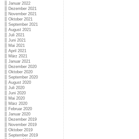
Januar 2022
Dezember 2021
November 2021
Oktober 2021
September 2021
August 2021
Juli 2021
Juni 2021
Mai 2021
April 2021
März 2021
Januar 2021
Dezember 2020
Oktober 2020
September 2020
August 2020
Juli 2020
Juni 2020
Mai 2020
März 2020
Februar 2020
Januar 2020
Dezember 2019
November 2019
Oktober 2019
September 2019