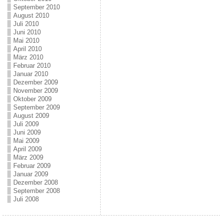
September 2010
August 2010
Juli 2010
Juni 2010
Mai 2010
April 2010
März 2010
Februar 2010
Januar 2010
Dezember 2009
November 2009
Oktober 2009
September 2009
August 2009
Juli 2009
Juni 2009
Mai 2009
April 2009
März 2009
Februar 2009
Januar 2009
Dezember 2008
September 2008
Juli 2008