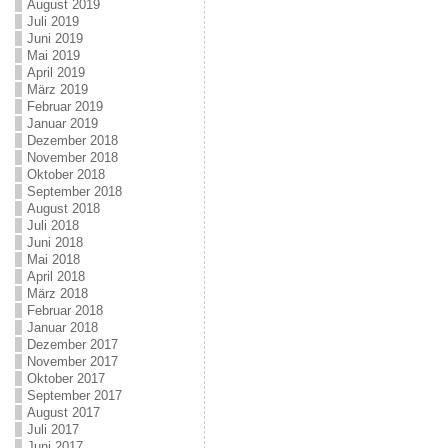
August 2019
Juli 2019
Juni 2019
Mai 2019
April 2019
März 2019
Februar 2019
Januar 2019
Dezember 2018
November 2018
Oktober 2018
September 2018
August 2018
Juli 2018
Juni 2018
Mai 2018
April 2018
März 2018
Februar 2018
Januar 2018
Dezember 2017
November 2017
Oktober 2017
September 2017
August 2017
Juli 2017
Juni 2017