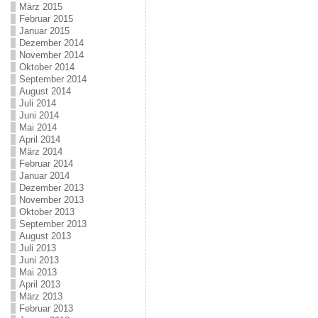
März 2015
Februar 2015
Januar 2015
Dezember 2014
November 2014
Oktober 2014
September 2014
August 2014
Juli 2014
Juni 2014
Mai 2014
April 2014
März 2014
Februar 2014
Januar 2014
Dezember 2013
November 2013
Oktober 2013
September 2013
August 2013
Juli 2013
Juni 2013
Mai 2013
April 2013
März 2013
Februar 2013