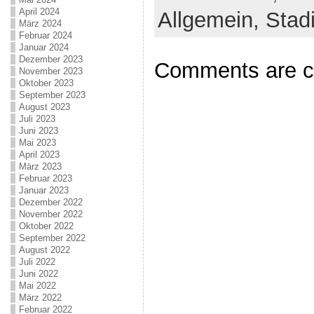
April 2024
Allgemein,
Stad
März 2024
Februar 2024
Januar 2024
Dezember 2023
Comments are c
November 2023
Oktober 2023
September 2023
August 2023
Juli 2023
Juni 2023
Mai 2023
April 2023
März 2023
Februar 2023
Januar 2023
Dezember 2022
November 2022
Oktober 2022
September 2022
August 2022
Juli 2022
Juni 2022
Mai 2022
März 2022
Februar 2022