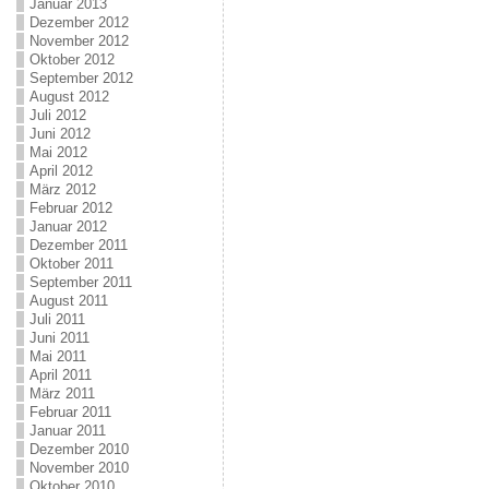
Januar 2013
Dezember 2012
November 2012
Oktober 2012
September 2012
August 2012
Juli 2012
Juni 2012
Mai 2012
April 2012
März 2012
Februar 2012
Januar 2012
Dezember 2011
Oktober 2011
September 2011
August 2011
Juli 2011
Juni 2011
Mai 2011
April 2011
März 2011
Februar 2011
Januar 2011
Dezember 2010
November 2010
Oktober 2010