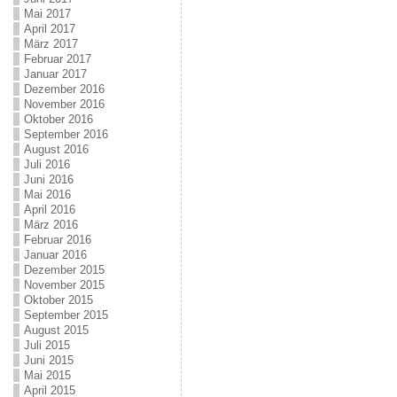
Mai 2017
April 2017
März 2017
Februar 2017
Januar 2017
Dezember 2016
November 2016
Oktober 2016
September 2016
August 2016
Juli 2016
Juni 2016
Mai 2016
April 2016
März 2016
Februar 2016
Januar 2016
Dezember 2015
November 2015
Oktober 2015
September 2015
August 2015
Juli 2015
Juni 2015
Mai 2015
April 2015