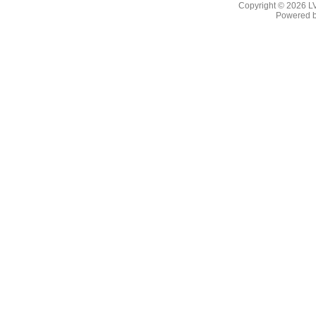
Copyright © 2026
L
Powered 