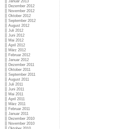
Januar 2013
Dezember 2012
November 2012
Oktober 2012
September 2012
August 2012
Juli 2012
Juni 2012
Mai 2012
April 2012
März 2012
Februar 2012
Januar 2012
Dezember 2011
Oktober 2011
September 2011
August 2011
Juli 2011
Juni 2011
Mai 2011
April 2011
März 2011
Februar 2011
Januar 2011
Dezember 2010
November 2010
Oktober 2010