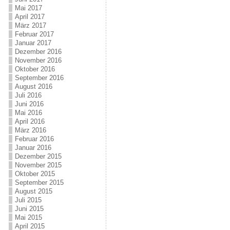
Mai 2017
April 2017
März 2017
Februar 2017
Januar 2017
Dezember 2016
November 2016
Oktober 2016
September 2016
August 2016
Juli 2016
Juni 2016
Mai 2016
April 2016
März 2016
Februar 2016
Januar 2016
Dezember 2015
November 2015
Oktober 2015
September 2015
August 2015
Juli 2015
Juni 2015
Mai 2015
April 2015