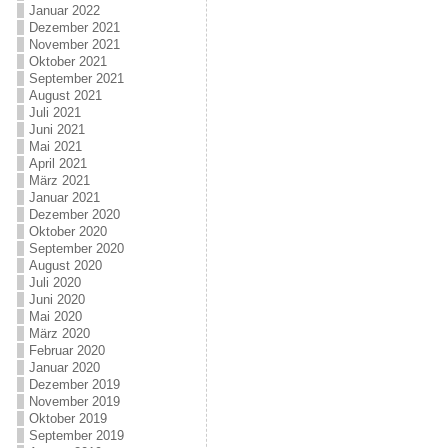
Januar 2022
Dezember 2021
November 2021
Oktober 2021
September 2021
August 2021
Juli 2021
Juni 2021
Mai 2021
April 2021
März 2021
Januar 2021
Dezember 2020
Oktober 2020
September 2020
August 2020
Juli 2020
Juni 2020
Mai 2020
März 2020
Februar 2020
Januar 2020
Dezember 2019
November 2019
Oktober 2019
September 2019