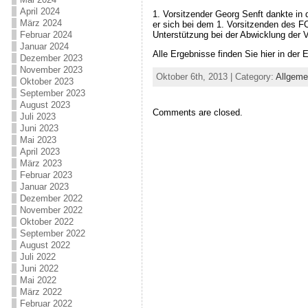
April 2024
1. Vorsitzender Georg Senft dankte in
März 2024
er sich bei dem 1. Vorsitzenden des FC
Unterstützung bei der Abwicklung der V
Februar 2024
Januar 2024
Alle Ergebnisse finden Sie hier in der 
Dezember 2023
November 2023
Oktober 6th, 2013 | Category:
Allgeme
Oktober 2023
September 2023
August 2023
Comments are closed.
Juli 2023
Juni 2023
Mai 2023
April 2023
März 2023
Februar 2023
Januar 2023
Dezember 2022
November 2022
Oktober 2022
September 2022
August 2022
Juli 2022
Juni 2022
Mai 2022
März 2022
Februar 2022