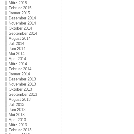
März 2015
Februar 2015
Januar 2015
Dezember 2014
November 2014
Oktober 2014
September 2014
August 2014
Juli 2014
Juni 2014
Mai 2014
April 2014
März 2014
Februar 2014
Januar 2014
Dezember 2013
November 2013
Oktober 2013
September 2013
August 2013
Juli 2013
Juni 2013
Mai 2013
April 2013
März 2013
Februar 2013