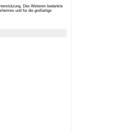
Unterstützung. Des Weiteren bedankte
nsheimes und für die großartige