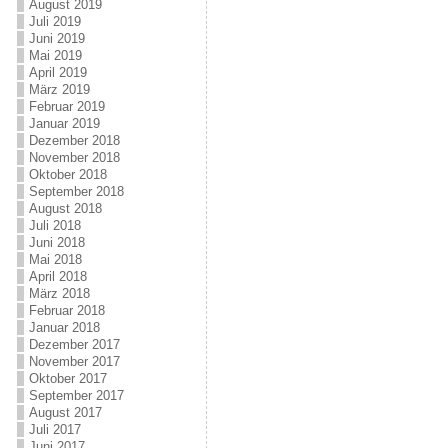
August 2019
Juli 2019
Juni 2019
Mai 2019
April 2019
März 2019
Februar 2019
Januar 2019
Dezember 2018
November 2018
Oktober 2018
September 2018
August 2018
Juli 2018
Juni 2018
Mai 2018
April 2018
März 2018
Februar 2018
Januar 2018
Dezember 2017
November 2017
Oktober 2017
September 2017
August 2017
Juli 2017
Juni 2017