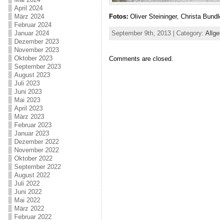
April 2024
Fotos:
Oliver Steininger, Christa Bund
März 2024
Februar 2024
September 9th, 2013 | Category:
Allg
Januar 2024
Dezember 2023
November 2023
Oktober 2023
Comments are closed.
September 2023
August 2023
Juli 2023
Juni 2023
Mai 2023
April 2023
März 2023
Februar 2023
Januar 2023
Dezember 2022
November 2022
Oktober 2022
September 2022
August 2022
Juli 2022
Juni 2022
Mai 2022
März 2022
Februar 2022