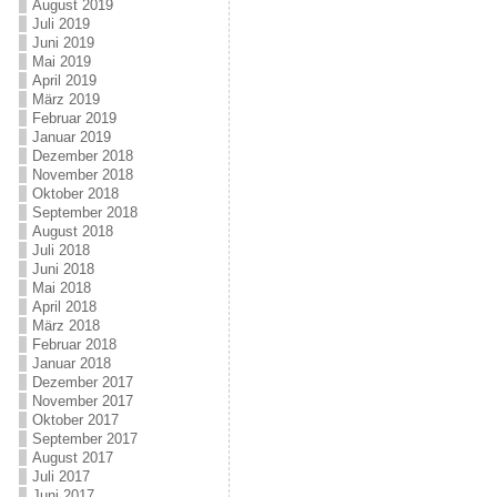
August 2019
Juli 2019
Juni 2019
Mai 2019
April 2019
März 2019
Februar 2019
Januar 2019
Dezember 2018
November 2018
Oktober 2018
September 2018
August 2018
Juli 2018
Juni 2018
Mai 2018
April 2018
März 2018
Februar 2018
Januar 2018
Dezember 2017
November 2017
Oktober 2017
September 2017
August 2017
Juli 2017
Juni 2017