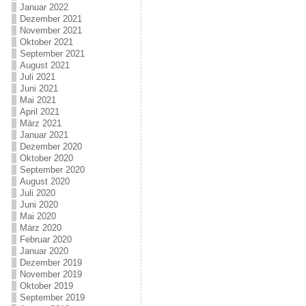
Januar 2022
Dezember 2021
November 2021
Oktober 2021
September 2021
August 2021
Juli 2021
Juni 2021
Mai 2021
April 2021
März 2021
Januar 2021
Dezember 2020
Oktober 2020
September 2020
August 2020
Juli 2020
Juni 2020
Mai 2020
März 2020
Februar 2020
Januar 2020
Dezember 2019
November 2019
Oktober 2019
September 2019