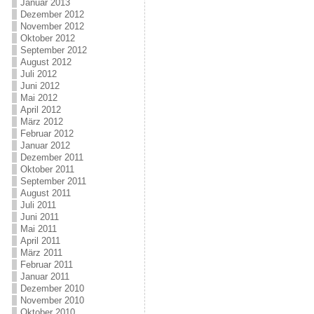
Januar 2013
Dezember 2012
November 2012
Oktober 2012
September 2012
August 2012
Juli 2012
Juni 2012
Mai 2012
April 2012
März 2012
Februar 2012
Januar 2012
Dezember 2011
Oktober 2011
September 2011
August 2011
Juli 2011
Juni 2011
Mai 2011
April 2011
März 2011
Februar 2011
Januar 2011
Dezember 2010
November 2010
Oktober 2010