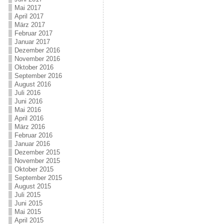
Mai 2017
April 2017
März 2017
Februar 2017
Januar 2017
Dezember 2016
November 2016
Oktober 2016
September 2016
August 2016
Juli 2016
Juni 2016
Mai 2016
April 2016
März 2016
Februar 2016
Januar 2016
Dezember 2015
November 2015
Oktober 2015
September 2015
August 2015
Juli 2015
Juni 2015
Mai 2015
April 2015