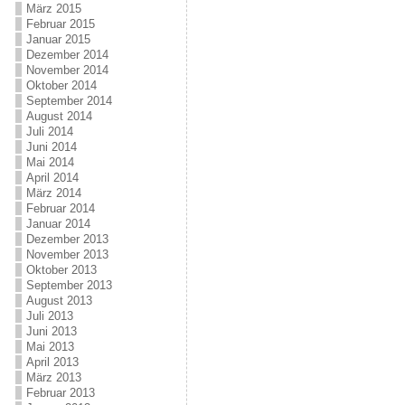
März 2015
Februar 2015
Januar 2015
Dezember 2014
November 2014
Oktober 2014
September 2014
August 2014
Juli 2014
Juni 2014
Mai 2014
April 2014
März 2014
Februar 2014
Januar 2014
Dezember 2013
November 2013
Oktober 2013
September 2013
August 2013
Juli 2013
Juni 2013
Mai 2013
April 2013
März 2013
Februar 2013