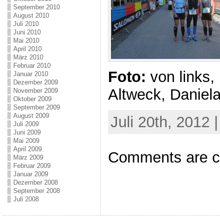
September 2010
August 2010
Juli 2010
Juni 2010
Mai 2010
April 2010
März 2010
Februar 2010
Foto:
von links,
Januar 2010
Dezember 2009
Altweck, Daniel
November 2009
Oktober 2009
September 2009
August 2009
Juli 20th, 2012 
Juli 2009
Juni 2009
Mai 2009
April 2009
Comments are c
März 2009
Februar 2009
Januar 2009
Dezember 2008
September 2008
Juli 2008