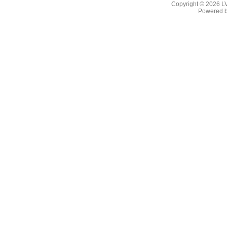
Copyright © 2026
L
Powered 