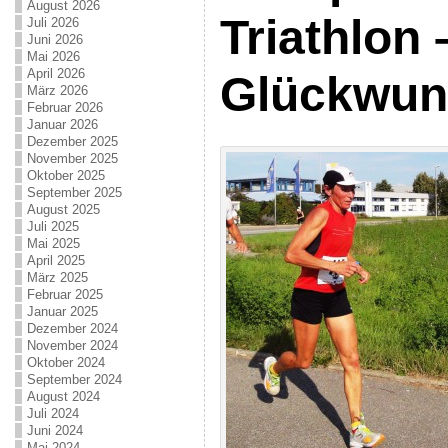
August 2026
Triathlon 
Juli 2026
Juni 2026
Mai 2026
April 2026
Glückwun
März 2026
Februar 2026
Januar 2026
Dezember 2025
November 2025
Oktober 2025
September 2025
August 2025
Juli 2025
Mai 2025
April 2025
März 2025
Februar 2025
Januar 2025
Dezember 2024
November 2024
Oktober 2024
September 2024
August 2024
Juli 2024
Juni 2024
Mai 2024