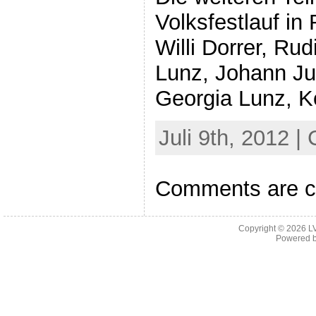
Volksfestlauf in 
Willi Dorrer, Rud
Lunz, Johann Jun
Georgia Lunz, K
Juli 9th, 2012 |
Comments are c
Copyright © 2026
L
Powered 