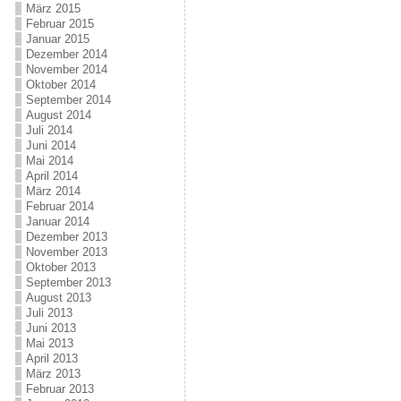
März 2015
Februar 2015
Januar 2015
Dezember 2014
November 2014
Oktober 2014
September 2014
August 2014
Juli 2014
Juni 2014
Mai 2014
April 2014
März 2014
Februar 2014
Januar 2014
Dezember 2013
November 2013
Oktober 2013
September 2013
August 2013
Juli 2013
Juni 2013
Mai 2013
April 2013
März 2013
Februar 2013