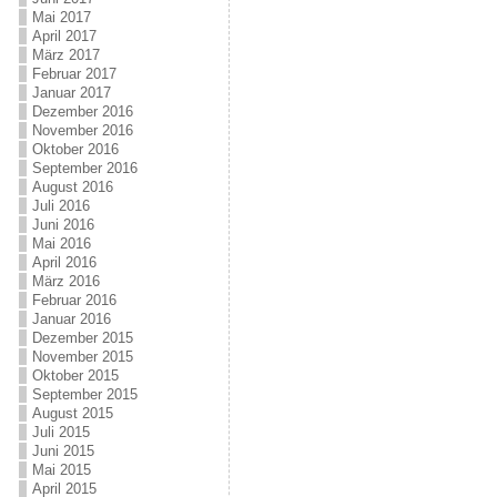
Mai 2017
April 2017
März 2017
Februar 2017
Januar 2017
Dezember 2016
November 2016
Oktober 2016
September 2016
August 2016
Juli 2016
Juni 2016
Mai 2016
April 2016
März 2016
Februar 2016
Januar 2016
Dezember 2015
November 2015
Oktober 2015
September 2015
August 2015
Juli 2015
Juni 2015
Mai 2015
April 2015