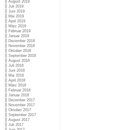
August 2019
Juli 2019
Juni 2019
Mai 2019
April 2019
März 2019
Februar 2019
Januar 2019
Dezember 2018
November 2018
Oktober 2018
September 2018
August 2018
Juli 2018
Juni 2018
Mai 2018
April 2018
März 2018
Februar 2018
Januar 2018
Dezember 2017
November 2017
Oktober 2017
September 2017
August 2017
Juli 2017
Juni 2017