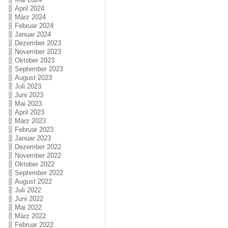
April 2024
März 2024
Februar 2024
Januar 2024
Dezember 2023
November 2023
Oktober 2023
September 2023
August 2023
Juli 2023
Juni 2023
Mai 2023
April 2023
März 2023
Februar 2023
Januar 2023
Dezember 2022
November 2022
Oktober 2022
September 2022
August 2022
Juli 2022
Juni 2022
Mai 2022
März 2022
Februar 2022