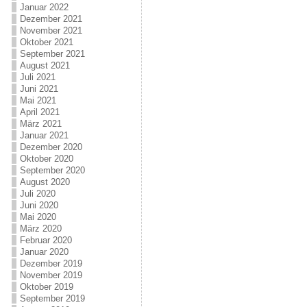
Januar 2022
Dezember 2021
November 2021
Oktober 2021
September 2021
August 2021
Juli 2021
Juni 2021
Mai 2021
April 2021
März 2021
Januar 2021
Dezember 2020
Oktober 2020
September 2020
August 2020
Juli 2020
Juni 2020
Mai 2020
März 2020
Februar 2020
Januar 2020
Dezember 2019
November 2019
Oktober 2019
September 2019