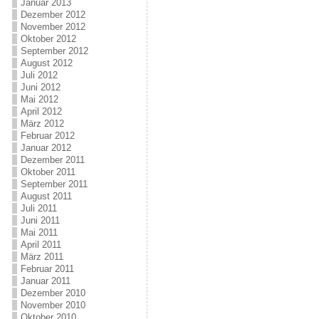
Januar 2013
Dezember 2012
November 2012
Oktober 2012
September 2012
August 2012
Juli 2012
Juni 2012
Mai 2012
April 2012
März 2012
Februar 2012
Januar 2012
Dezember 2011
Oktober 2011
September 2011
August 2011
Juli 2011
Juni 2011
Mai 2011
April 2011
März 2011
Februar 2011
Januar 2011
Dezember 2010
November 2010
Oktober 2010